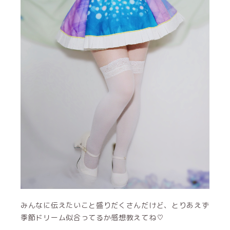
みんなに伝えたいこと盛りだくさんだけど、とりあえず
季節ドリーム似合ってるか感想教えてね♡