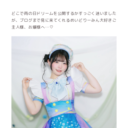
どこで雨の日ドリームを公開するかすっごく迷いました
が、ブログまで見に来てくれるめいどりーみん大好きご
主人様、お嬢様へ…♡