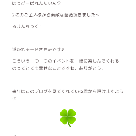
はっぴーばれんたいん♡
2名のご主人様から素敵な薔薇頂きました〜
ろまんちっく！
浮かれモードささみです♪
こういう一つ一つのイベントを一緒に楽しんでくれる
のってとても幸せなことですね、ありがとう。
来年はこのブログを見てくれている君から頂けますよう
に