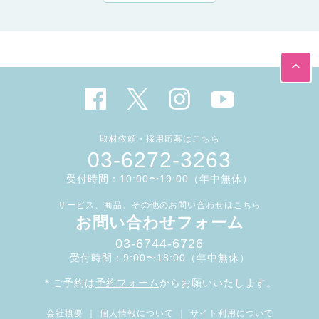
取材依頼・採用応募はこちら
03-6272-3263
受付時間：10:00〜19:00（年中無休）
サービス、商品、その他のお問い合わせはこちら
お問い合わせフォーム
03-6744-6726
受付時間：9:00〜18:00（年中無休）
＊ご予約は
予約フォーム
からお願いいたします。
会社概要
｜
個人情報について
｜
サイト利用について