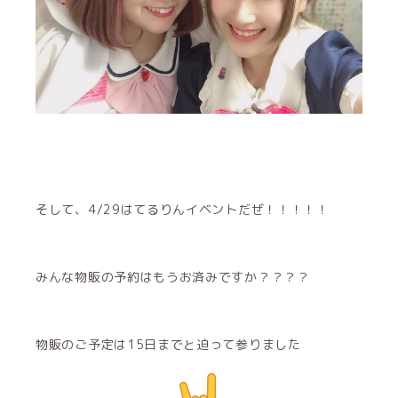
そして、4/29はてるりんイベントだぜ！！！！！
みんな物販の予約はもうお済みですか？？？？
物販のご予定は15日までと迫って参りました