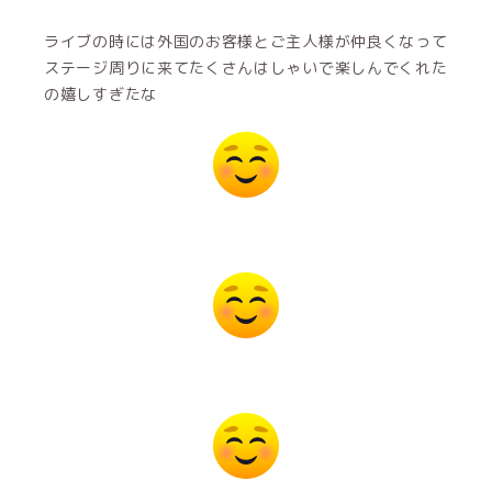
ライブの時には外国のお客様とご主人様が仲良くなって
ステージ周りに来てたくさんはしゃいで楽しんでくれた
の嬉しすぎたな