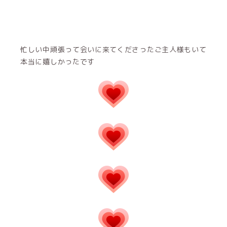
忙しい中頑張って会いに来てくださったご主人様もいて
本当に嬉しかったです