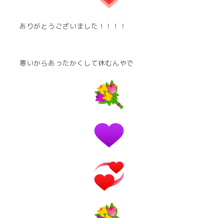
ありがとうございました！！！！
寒いからあったかくして休むんやで