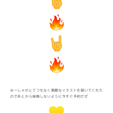
みーしゃがとてつもなく素敵なイラストを描いてくれた
のであとから後悔しないように今すぐ予約だぜ