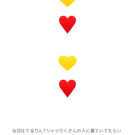
当日はてるりんTシャツたくさんの人に着ていてもらい