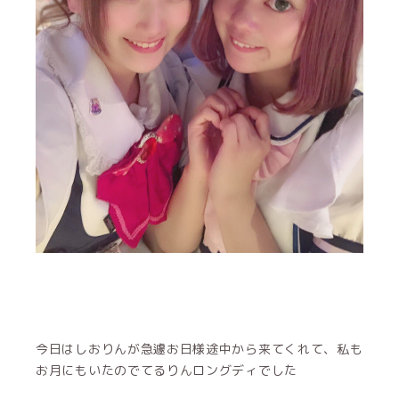
今日はしおりんが急遽お日様途中から来てくれて、私も
お月にもいたのでてるりんロングディでした