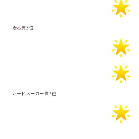
看板賞3位
ムードメーカー賞3位