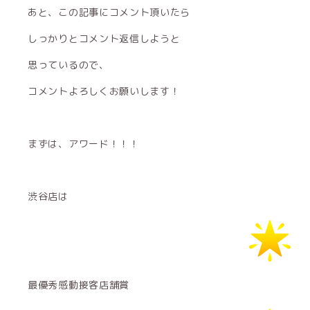
あと、この記事にコメント頂いたら
しっかりとコメント返信しようと
思っているので、
コメントよろしくお願いします！
まずは、アワード！！！
渋谷店は
最優秀感動接客店舗賞