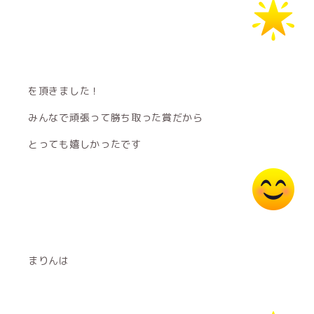
を頂きました！
みんなで頑張って勝ち取った賞だから
とっても嬉しかったです
まりんは