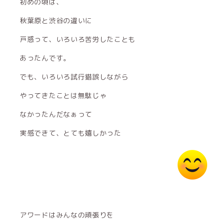
初めの頃は、
秋葉原と渋谷の違いに
戸惑って、いろいろ苦労したことも
あったんです。
でも、いろいろ試行錯誤しながら
やってきたことは無駄じゃ
なかったんだなぁって
実感できて、とても嬉しかった
アワードはみんなの頑張りを