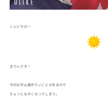
こんにちはー
まりんです！
今日は沢山描きたいことがあるので
ちょっとながくなってしまう。