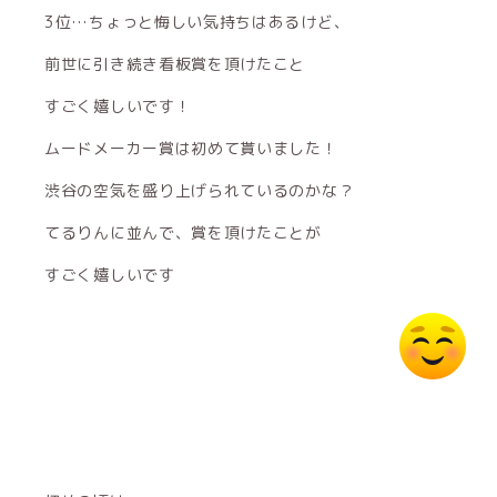
3位…ちょっと悔しい気持ちはあるけど、
前世に引き続き看板賞を頂けたこと
すごく嬉しいです！
ムードメーカー賞は初めて貰いました！
渋谷の空気を盛り上げられているのかな？
てるりんに並んで、賞を頂けたことが
すごく嬉しいです