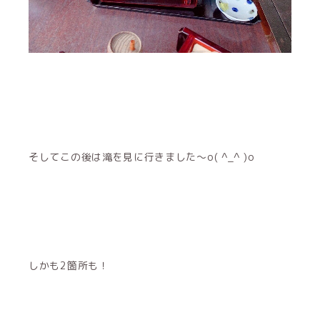
そしてこの後は滝を見に行きました〜o( ^_^ )o
しかも2箇所も！