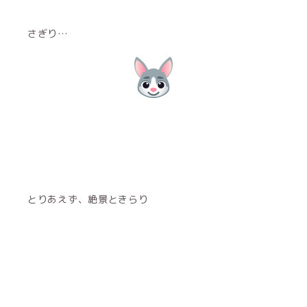
さぎり…
とりあえず、絶景ときらり