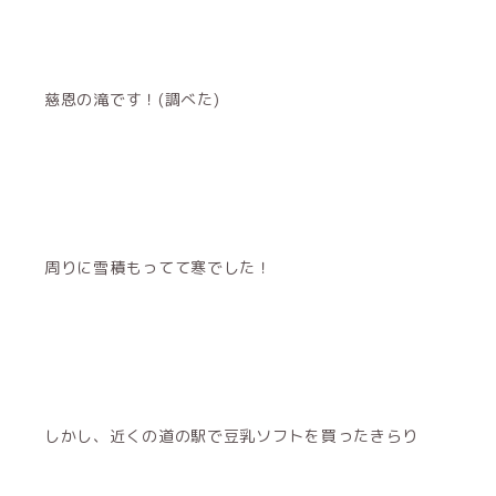
慈恩の滝です！(調べた)
周りに雪積もってて寒でした！
しかし、近くの道の駅で豆乳ソフトを買ったきらり