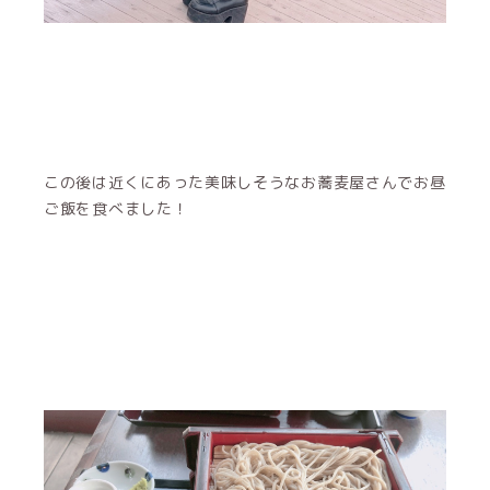
この後は近くにあった美味しそうなお蕎麦屋さんでお昼
ご飯を食べました！