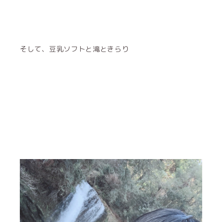
そして、豆乳ソフトと滝ときらり