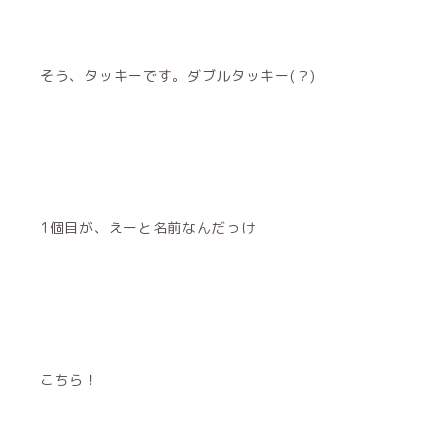
そう、タッキーです。ダブルタッキー(？)
1個目が、えーと名前なんだっけ
こちら！