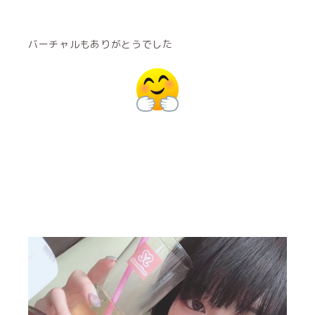
バーチャルもありがとうでした