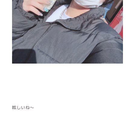
眩しいね〜