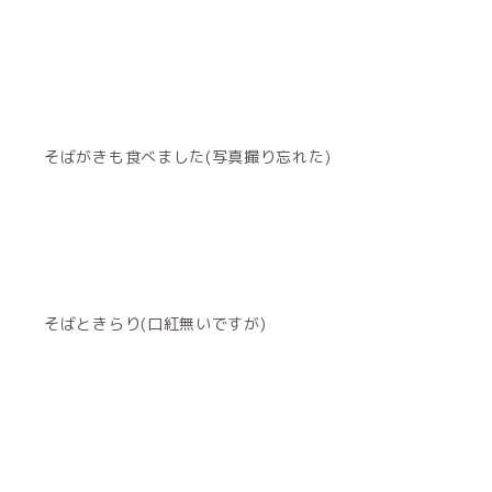
そばがきも食べました(写真撮り忘れた)
そばときらり(口紅無いですが)