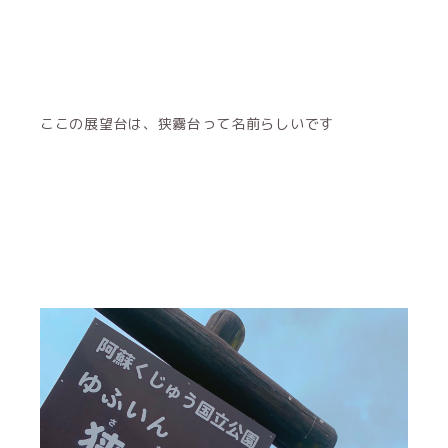
ここの展望台は、狭霧台って名前らしいです