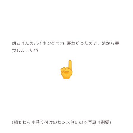
朝ごはんのバイキングもﾁｮｰ豪華だったので、朝から暴
食しましたわ
(相変わらず盛り付けのセンス無いので写真は割愛)