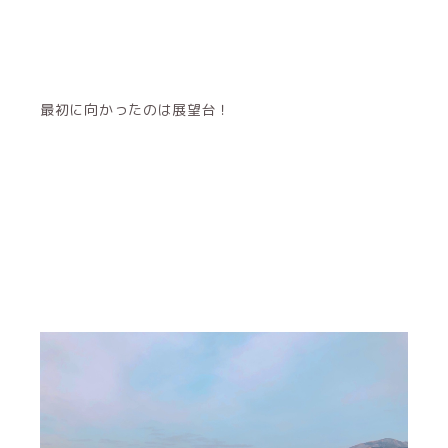
最初に向かったのは展望台！