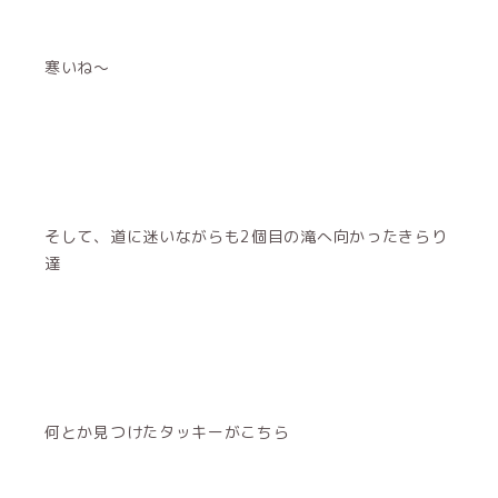
寒いね〜
そして、道に迷いながらも2個目の滝へ向かったきらり
達
何とか見つけたタッキーがこちら