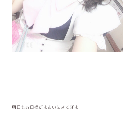
明日もお日様だよあいにきてぽよ