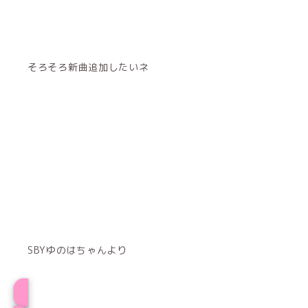
そろそろ新曲追加したいネ
SBYゆのはちゃんより
プロフィール