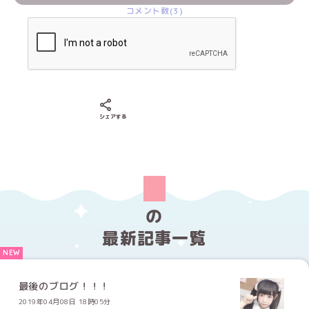
コメント数(3)
Xでシェアする
LINEでシェアする
Facebookでシェアする
シェアする
の
最新記事一覧
最後のブログ！！！
2019年04月08日 18時05分