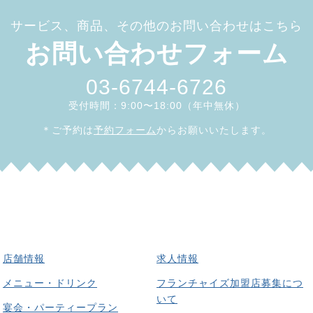
サービス、商品、その他のお問い合わせはこちら
お問い合わせフォーム
03-6744-6726
受付時間：9:00〜18:00（年中無休）
＊ご予約は
予約フォーム
からお願いいたします。
店舗情報
求人情報
メニュー・ドリンク
フランチャイズ加盟店募集につ
いて
宴会・パーティープラン