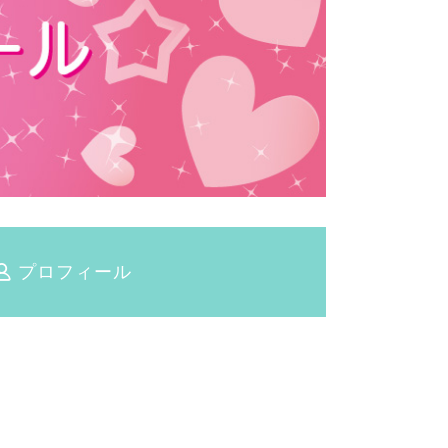
プロフィール