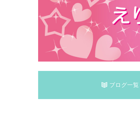
ブログ一覧