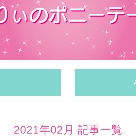
2021年02月 記事一覧