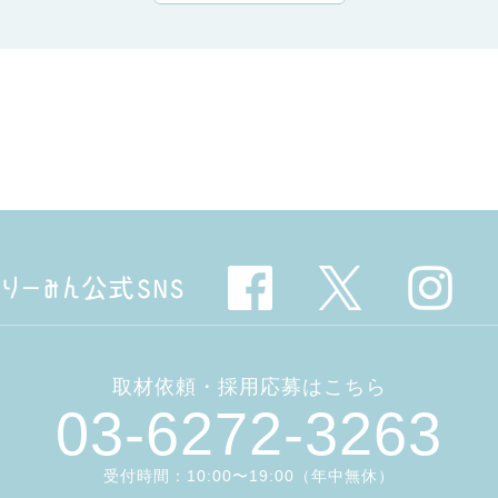
取材依頼・採用応募はこちら
03-6272-3263
受付時間：10:00〜19:00（年中無休）