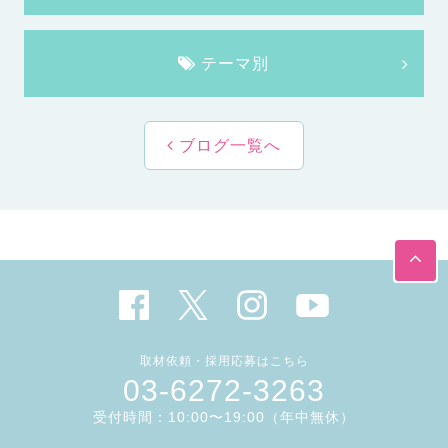
テーマ別
ブログ一覧へ
取材依頼・採用応募はこちら
03-6272-3263
受付時間：10:00〜19:00（年中無休）