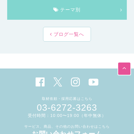
テーマ別
ブログ一覧へ
取材依頼・採用応募はこちら
03-6272-3263
受付時間：10:00〜19:00（年中無休）
サービス、商品、その他のお問い合わせはこちら
お問い合わせフォーム