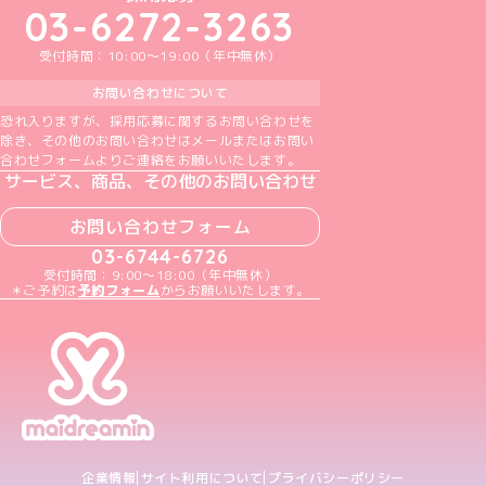
03-6272-3263
受付時間：10:00～19:00（年中無休）
お問い合わせについて
恐れ入りますが、採用応募に関するお問い合わせを
除き、その他のお問い合わせはメールまたはお問い
合わせフォームよりご連絡をお願いいたします。
サービス、商品、その他のお問い合わせ
お問い合わせフォーム
03-6744-6726
受付時間：9:00～18:00（年中無休）
＊ご予約は
予約フォーム
からお願いいたします。
企業情報
サイト利用について
プライバシーポリシー