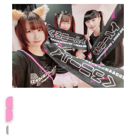
プロフィール