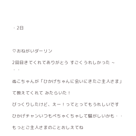
・2日
♡おねがいダーリン
2回目きてくれてありがとう すごくうれしかった ~
・・
ぬこちゃんが「ひかげちゃんに会いにきたご主人さま」
て教えてくれて みたらいた！
びっくりしたけど、えー！ってとってもうれしいです
ひかげチャンいつもぺちゃくちゃして騒がしいかも・・
もっとご主人さまのことおしえてね