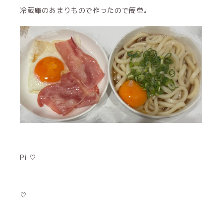
冷蔵庫のあまりもので作ったので簡単♩
Pi ♡
♡