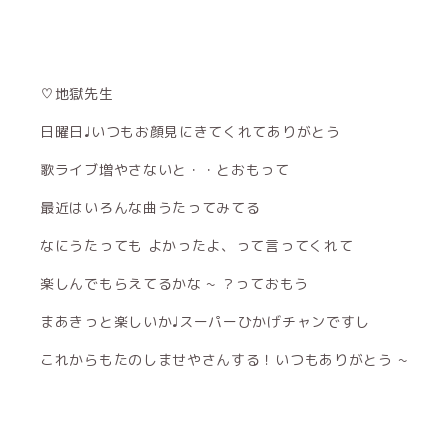
♡地獄先生
日曜日♩いつもお顔見にきてくれてありがとう
歌ライブ増やさないと・・とおもって
最近はいろんな曲うたってみてる
なにうたっても よかったよ、って言ってくれて
楽しんでもらえてるかな ~ ？っておもう
まあきっと楽しいか♩スーパーひかげチャンですし
これからもたのしませやさんする！いつもありがとう ~