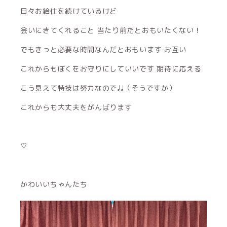
日々お給仕を続けているけど
会いにきてくれること 当たり前だとおもいたくない！
でもきっと必要な時間なんだとおもいます お互い
これからもぼくをお守りにしていいです 期待に応える
こう見えて特技は努力なので♩♩（そうですか）
これからも大丈夫をがんばります
♡
かわいいちゃんたち