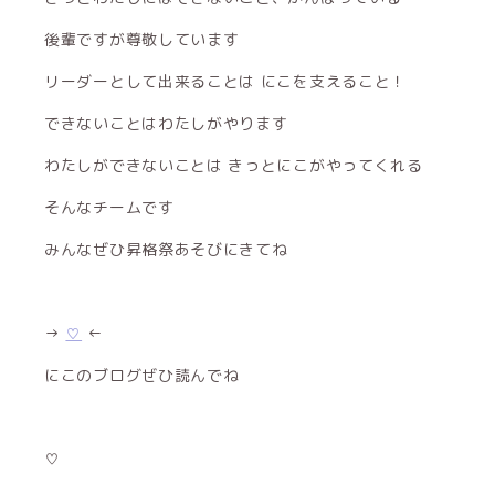
後輩ですが尊敬しています
リーダーとして出来ることは にこを支えること！
できないことはわたしがやります
わたしができないことは きっとにこがやってくれる
そんなチームです
みんなぜひ昇格祭あそびにきてね
→
♡
←
にこのブログぜひ読んでね
♡