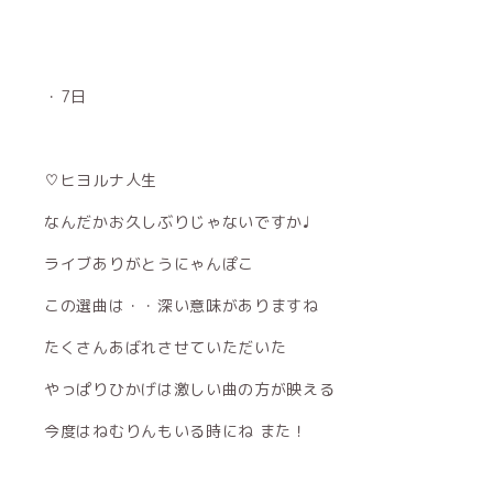
・7日
♡ヒヨルナ人生
なんだかお久しぶりじゃないですか♩
ライブありがとうにゃんぽこ
この選曲は・・深い意味がありますね
たくさんあばれさせていただいた
やっぱりひかげは激しい曲の方が映える
今度はねむりんもいる時にね また！