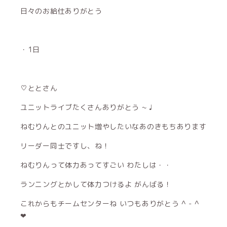
日々のお給仕ありがとう
・1日
♡ととさん
ユニットライブたくさんありがとう ~ ♩
ねむりんとのユニット増やしたいなあのきもちあります
リーダー同士ですし、ね！
ねむりんって体力あってすごい わたしは・・
ランニングとかして体力つけるよ がんばる！
これからもチームセンターね いつもありがとう ^ - ^
❤︎