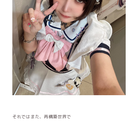
それではまた、再構築世界で