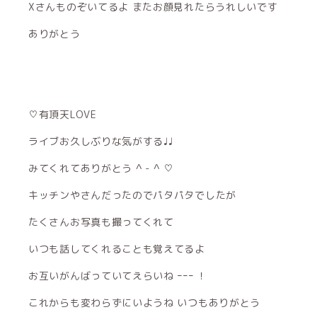
Xさんものぞいてるよ またお顔見れたらうれしいです
ありがとう
♡有頂天LOVE
ライブお久しぶりな気がする♩♩
みてくれてありがとう ^ - ^ ♡
キッチンやさんだったのでパタパタでしたが
たくさんお写真も撮ってくれて
いつも話してくれることも覚えてるよ
お互いがんばっていてえらいね ｰｰｰ ！
これからも変わらずにいようね いつもありがとう