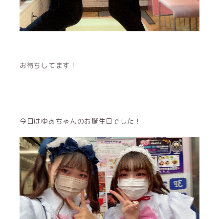
お待ちしてます！
今日はゆあちゃんのお誕生日でした！