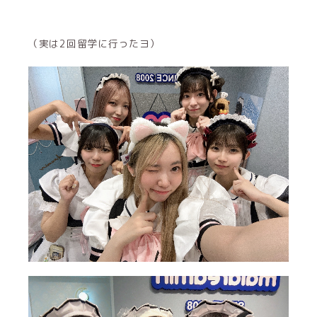
（実は2回留学に行ったヨ）