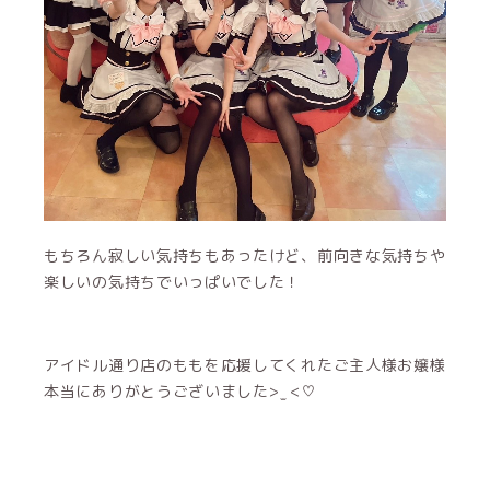
もちろん寂しい気持ちもあったけど、前向きな気持ちや
楽しいの気持ちでいっぱいでした！
アイドル通り店のももを応援してくれたご主人様お嬢様
本当にありがとうございました> ̫ <♡