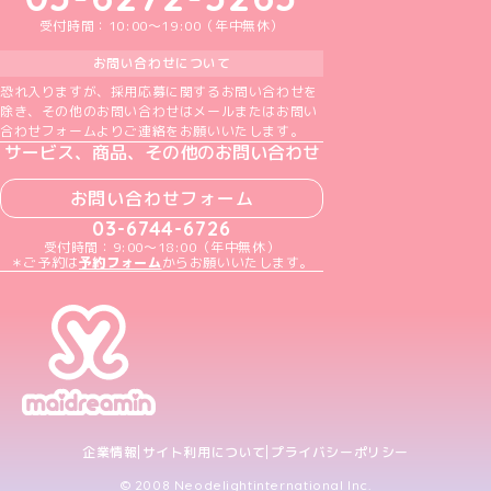
受付時間：10:00～19:00（年中無休）
お問い合わせについて
恐れ入りますが、採用応募に関するお問い合わせを
除き、その他のお問い合わせはメールまたはお問い
合わせフォームよりご連絡をお願いいたします。
サービス、商品、その他のお問い合わせ
お問い合わせフォーム
03-6744-6726
受付時間：9:00～18:00（年中無休）
＊ご予約は
予約フォーム
からお願いいたします。
企業情報
サイト利用について
プライバシーポリシー
© 2008 Neodelightinternational Inc.