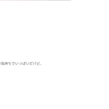
い気持ちでいっぱいだけど、