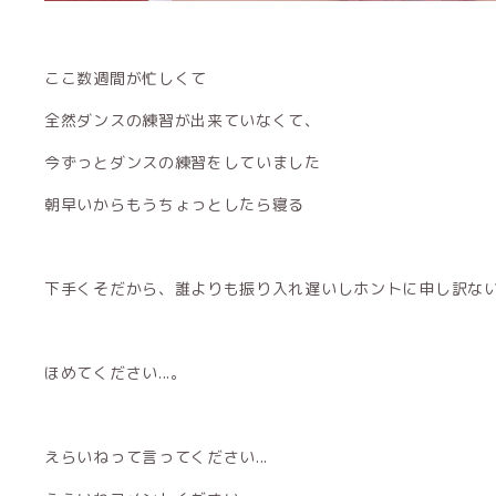
ここ数週間が忙しくて
全然ダンスの練習が出来ていなくて、
今ずっとダンスの練習をしていました
朝早いからもうちょっとしたら寝る
下手くそだから、誰よりも振り入れ遅いしホントに申し訳な
ほめてください...。
えらいねって言ってください...