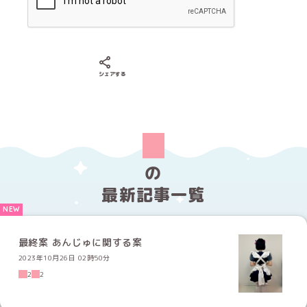
Xでシェアする
LINEでシェアする
Facebookでシェアする
シェアする
の
最新記事一覧
最終案 あんじゅに関する案
2023年10月26日 02時50分
2
2