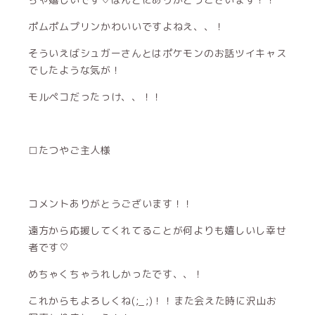
ポムポムプリンかわいいですよねえ、、！
そういえばシュガーさんとはポケモンのお話ツイキャス
でしたような気が！
モルペコだったっけ、、！！
□たつやご主人様
コメントありがとうございます！！
遠方から応援してくれてることが何よりも嬉しいし幸せ
者です♡
めちゃくちゃうれしかったです、、！
これからもよろしくね(;_;)！！また会えた時に沢山お