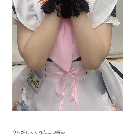
りらがしてくれた三つ編み