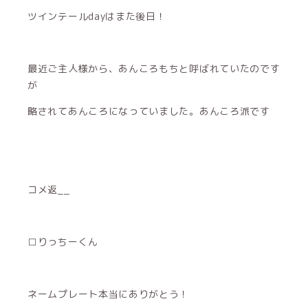
ツインテールdayはまた後日！
最近ご主人様から、あんころもちと呼ばれていたのです
が
略されてあんころになっていました。あんころ派です
コメ返__
□りっちーくん
ネームプレート本当にありがとう！