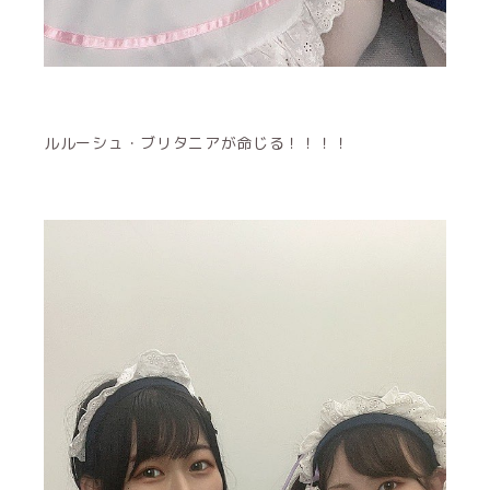
ルルーシュ・ブリタニアが命じる！！！！