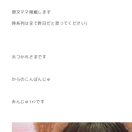
原文ママ掲載します
時系列は全て昨日だと思ってください)
おつかれさまです
からのこんばんじゅ
あんじゅﾃｬﾝです