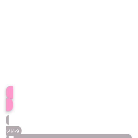
プロフィール
いいね