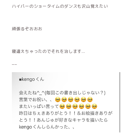
ハイパーのショータイムのダンスも沢山覚えたい
頑張るぞおおお
寝違えちゃったのでそれを治します...
__