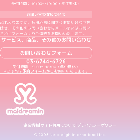
受付時間：10:00～19:00（年中無休）
お問い合わせについて
恐れ入りますが、採用応募に関するお問い合わせを
除き、その他のお問い合わせはメールまたはお問い
合わせフォームよりご連絡をお願いいたします。
サービス、商品、その他のお問い合わせ
お問い合わせフォーム
03-6744-6726
受付時間：9:00～18:00（年中無休）
＊ご予約は
予約フォーム
からお願いいたします。
企業情報
サイト利用について
プライバシーポリシー
© 2008 Neodelightinternational Inc.