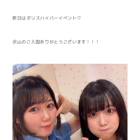
昨日はポリスハイパーイベント♡
沢山のご入国ありがとうございます！！！