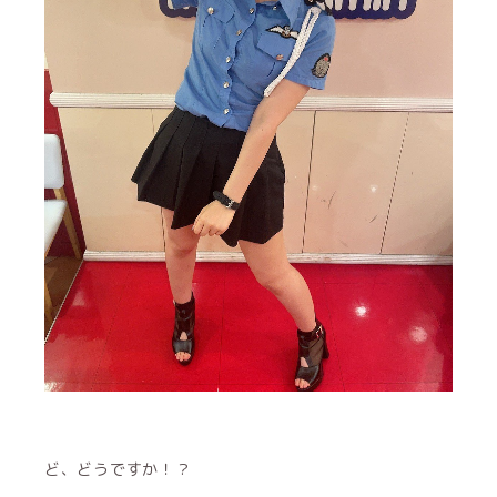
ど、どうですか！？