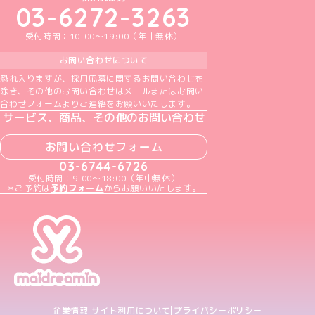
03-6272-3263
受付時間：10:00～19:00（年中無休）
お問い合わせについて
恐れ入りますが、採用応募に関するお問い合わせを
除き、その他のお問い合わせはメールまたはお問い
合わせフォームよりご連絡をお願いいたします。
サービス、商品、その他のお問い合わせ
お問い合わせフォーム
03-6744-6726
受付時間：9:00～18:00（年中無休）
＊ご予約は
予約フォーム
からお願いいたします。
企業情報
サイト利用について
プライバシーポリシー