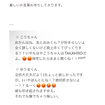
厳しいお言葉お待ちしております。
__