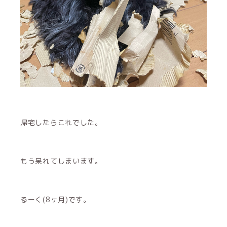
帰宅したらこれでした。
もう呆れてしまいます。
るーく(8ヶ月)です。