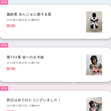
最終案 あんじゅに関する案
2023年10月26日 02時50分
2
2
第164案 皆へのお手紙
2023年10月26日 02時15分
1
0
昨日はありがとうございました！
2023年10月23日 12時49分