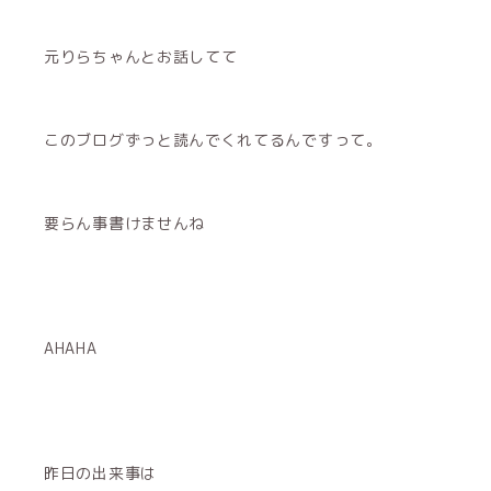
元りらちゃんとお話してて
このブログずっと読んでくれてるんですって。
要らん事書けませんね
AHAHA
昨日の出来事は