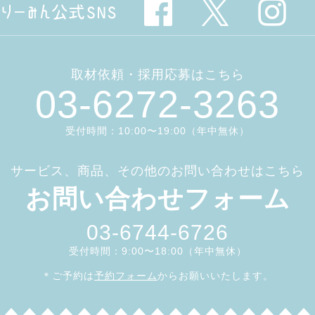
取材依頼・採用応募はこちら
03-6272-3263
受付時間：10:00〜19:00（年中無休）
サービス、商品、その他のお問い合わせはこちら
お問い合わせフォーム
03-6744-6726
受付時間：9:00〜18:00（年中無休）
＊ご予約は
予約フォーム
からお願いいたします。