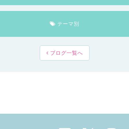
テーマ別
ブログ一覧へ