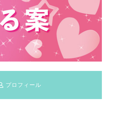
プロフィール