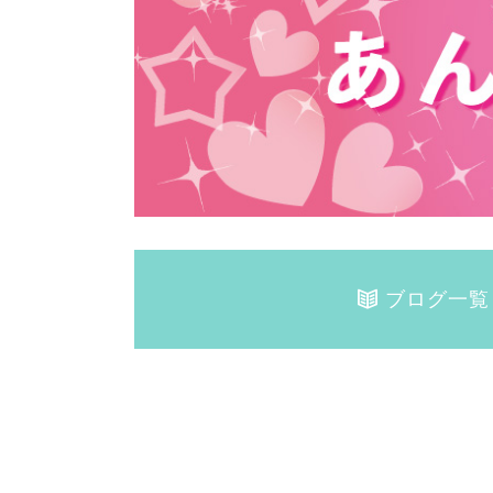
ブログ一覧