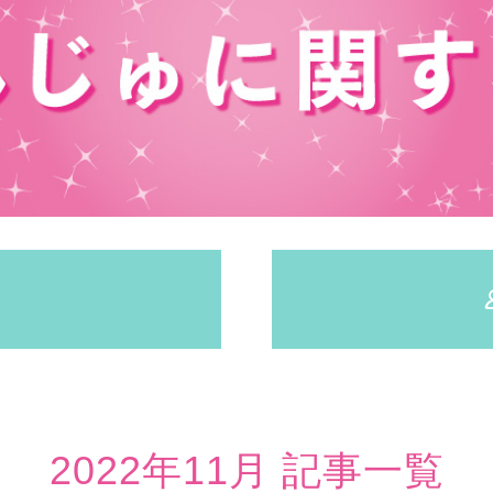
2022年11月 記事一覧