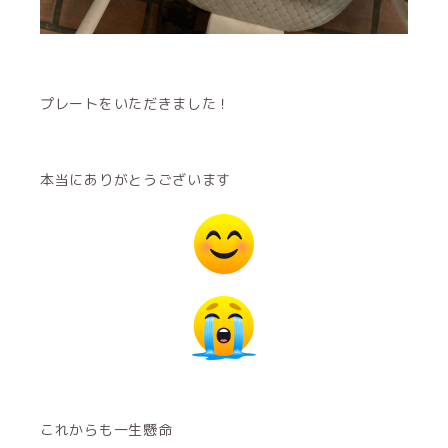
プレートをいただきました！
本当にありがとうございます
これからも一生懸命