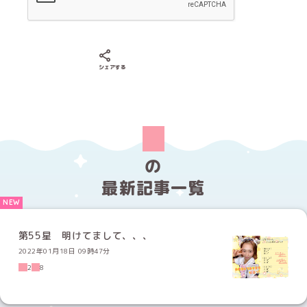
Xでシェアする
LINEでシェアする
Facebookでシェアする
シェアする
の
最新記事一覧
第55星 明けてまして、、、
2022年01月18日 09時47分
2
8