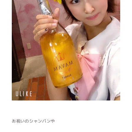
お祝いのシャンパンや