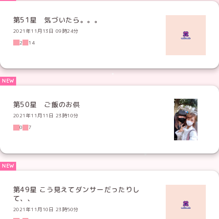
第51星 気づいたら。。。
2021年11月13日 09時24分
2
14
第50星 ご飯のお供
2021年11月11日 23時10分
0
7
第49星 こう見えてダンサーだったりし
て、、
2021年11月10日 23時50分