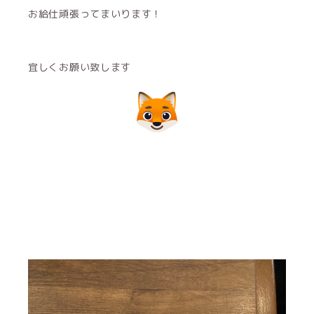
お給仕頑張ってまいります！
宜しくお願い致します