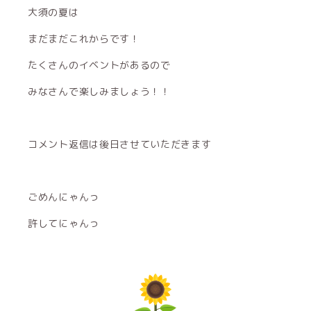
大須の夏は
まだまだこれからです！
たくさんのイベントがあるので
みなさんで楽しみましょう！！
コメント返信は後日させていただきます
ごめんにゃんっ
許してにゃんっ