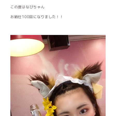
この度はなびちゃん
お給仕100回になりました！！