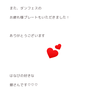
また、ダンフェスの
お疲れ様プレートもいただきました！
ありがとうございます
はなびの好きな
銀さんです♡♡♡