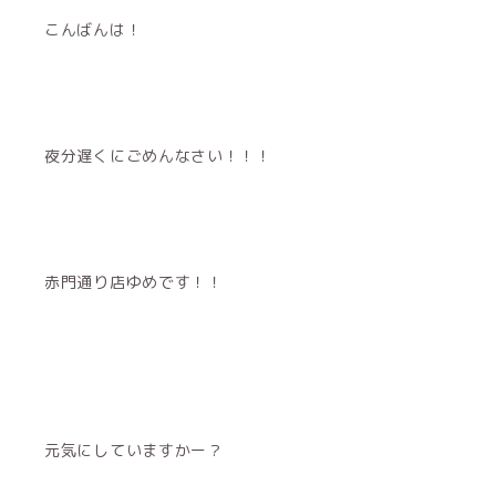
こんばんは！
夜分遅くにごめんなさい！！！
赤門通り店ゆめです！！
元気にしていますかー？