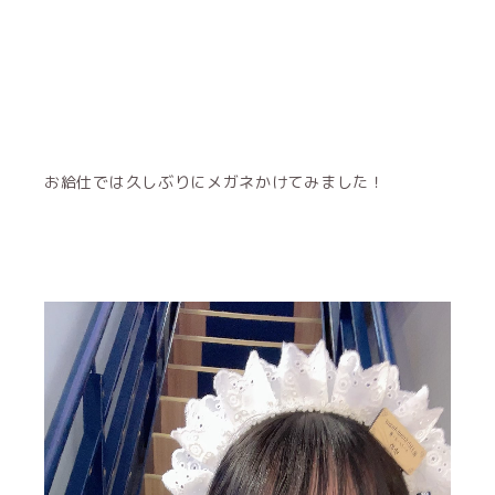
お給仕では久しぶりにメガネかけてみました！