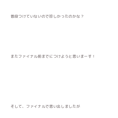
普段つけていないので珍しかったのかな？
またファイナル前までにつけようと思いまーす！
そして、ファイナルで思い出しましたが