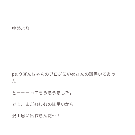
ゆめより
ps.りぼんちゃんのブログにゆめさんの話書いてあっ
た。
とーーーってもうるうるした。
でも、まだ悲しむのは早いから
沢山思い出作るんだ〜！！