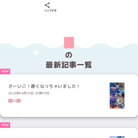
Xでシェアする
LINEでシェアする
Facebookでシェアする
シェアする
の
最新記事一覧
さーいご！遅くなっちゃいました！
2024年04月16日 20時19分
22
1