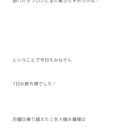
掛けたらブログにまた載せちゃおうかな！
ということで今日もみなさん
1日お疲れ様でした！
月曜日乗り越えたご主人様お嬢様は