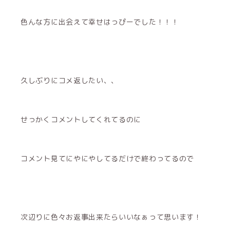
色んな方に出会えて幸せはっぴーでした！！！
久しぶりにコメ返したい、、
せっかくコメントしてくれてるのに
コメント見てにやにやしてるだけで終わってるので
次辺りに色々お返事出来たらいいなぁって思います！