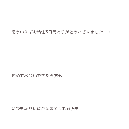
そういえばお給仕3日間ありがとうございましたー！
初めてお会いできたら方も
いつも赤門に遊びに来てくれる方も