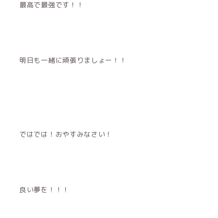
最高で最強です！！
明日も一緒に頑張りましょー！！
ではでは！おやすみなさい！
良い夢を！！！