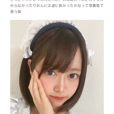
からなかったりおんには逆に良かったかなって写真見て
思う笑