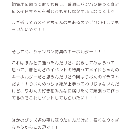
観賞用に取っておくも良し、普通にバンバン使って身近
にメイドちゃんを感じるも良しなタオルになってます！
まだ残ってるメイドちゃんのもあるのでぜひGETしても
らいたいです！！
そしてね、シャンパン特典のキーホルダー！！！
これはほんとに迷ったんだけど、挑戦してみようって
思って、ほとんどのイベントの特典ってメイドちゃんの
キーホルダーだと思うんだけど今回はりおんのイラスト
だよ！！りおんめっちゃ絵が上手ってわけじゃないんだ
けど、りおんの好きをみんなに届けたくて頑張って作っ
てるのでこれもゲットしてもらいたい！！！
ほかのグッズ達の事も語りたいんだけど、長くなりすぎ
ちゃうからこの辺で！！