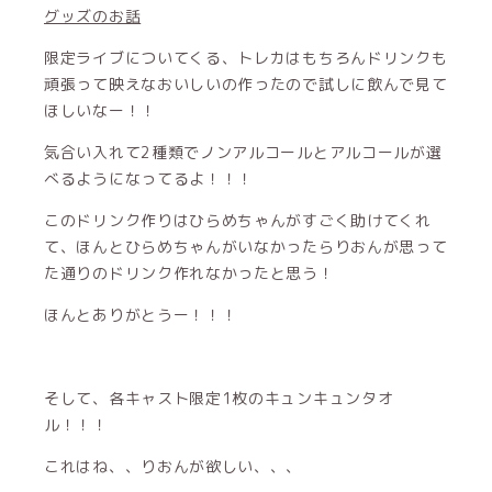
グッズのお話
限定ライブについてくる、トレカはもちろんドリンクも
頑張って映えなおいしいの作ったので試しに飲んで見て
ほしいなー！！
気合い入れて2種類でノンアルコールとアルコールが選
べるようになってるよ！！！
このドリンク作りはひらめちゃんがすごく助けてくれ
て、ほんとひらめちゃんがいなかったらりおんが思って
た通りのドリンク作れなかったと思う！
ほんとありがとうー！！！
そして、各キャスト限定1枚のキュンキュンタオ
ル！！！
これはね、、りおんが欲しい、、、