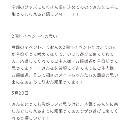
全部のグッズにたくさん愛を込めてるのでみんなに手に
取ってもらえると嬉しいなー！！！
2周年イベントへの思い
今回のイベント、りおんの2周年イベントだけどりおん
が主役だって考えてなくて、いつも遊びに来てくれて
る、応援してくれてるご主人様・お嬢様達が主役だって
思ってます！！みんなを笑顔にできるようにご主人様・
お嬢様達、そして招きのメイドちゃんたちの最高の思い
出になるようにりおん頑張ってます！
3月20日
みんなとっても急がしいと思うけど、本気でみんなに楽
しんでもらえるように頑張ってるのでぜひ遊びに来てく
れると嬉しいです！