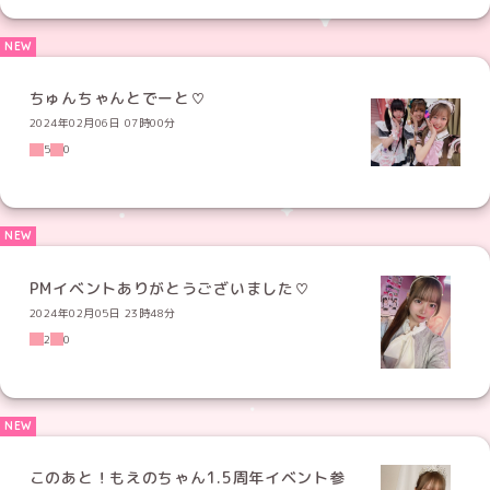
ちゅんちゃんとでーと♡
2024年02月06日 07時00分
5
0
PMイベントありがとうございました♡
2024年02月05日 23時48分
2
0
このあと！もえのちゃん1.5周年イベント参