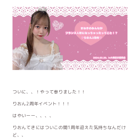
ついに、、！やって参りました！！
りおん2周年イベント！！！
はやいーー、、、、
りおんてきにはついこの間1周年迎えた気持ちなんだけ
ど、、