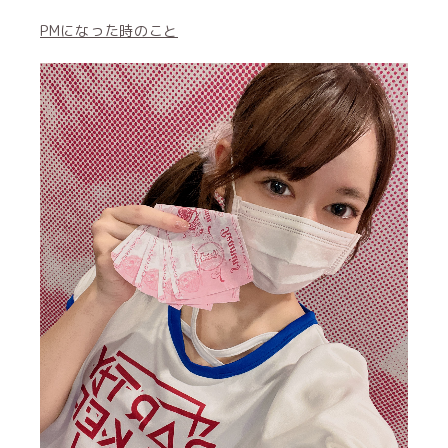
PMになった時のこと