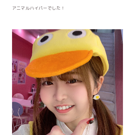
アニマルハイパーでした！