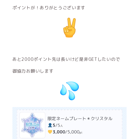
ポイントが！ありがとうございます
あと2000ポイント先は長いけど是非GETしたいので
御協力お願いします