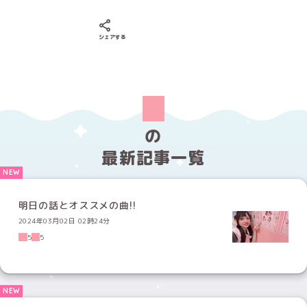
Xでシェアする
LINEでシェアする
Facebookでシェアする
シェアする
の
最新記事一覧
明日の話とオススメの曲!!
2024年03月02日 02時24分
5
5