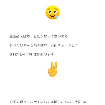
最近萌えぱわー管理がなってないので
ゆっくり休んで萌えぱわー沢山チャージして
明日からのお給仕頑張ります
お国に帰っておやすみしてる間にこんなに!!沢山の