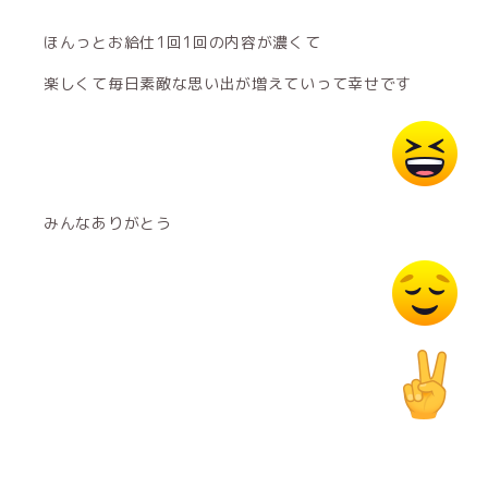
ほんっとお給仕1回1回の内容が濃くて
楽しくて毎日素敵な思い出が増えていって幸せです
みんなありがとう