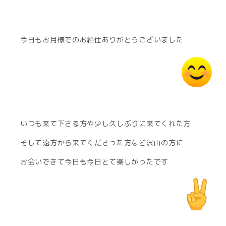
今日もお月様でのお給仕ありがとうございました
いつも来て下さる方や少し久しぶりに来てくれた方
そして遠方から来てくださった方など沢山の方に
お会いできて今日も今日とて楽しかったです