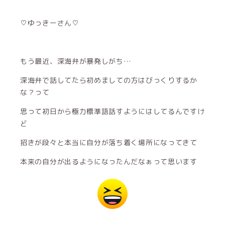
♡ゆっきーさん♡
もう最近、深海弁が暴発しがち…
深海弁で話してたら初めましての方はびっくりするか
な？って
思って初日から極力標準語話すようにはしてるんですけ
ど
招きが段々と本当に自分が落ち着く場所になってきて
本来の自分が出るようになったんだなぁって思います