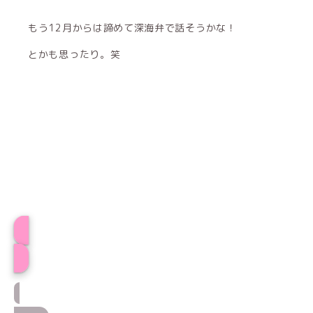
もう12月からは諦めて深海弁で話そうかな！
とかも思ったり。笑
プロフィール