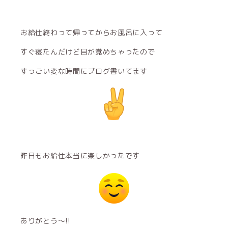
お給仕終わって帰ってからお風呂に入って
すぐ寝たんだけど目が覚めちゃったので
すっごい変な時間にブログ書いてます
昨日もお給仕本当に楽しかったです
ありがとう〜!!