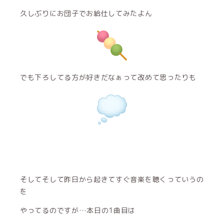
久しぶりにお団子でお給仕してみたよん
でも下ろしてる方が好きだなぁって改めて思ったりも
そしてそして昨日から起きてすぐ音楽を聴くっていうの
を
やってるのですが…本日の1曲目は