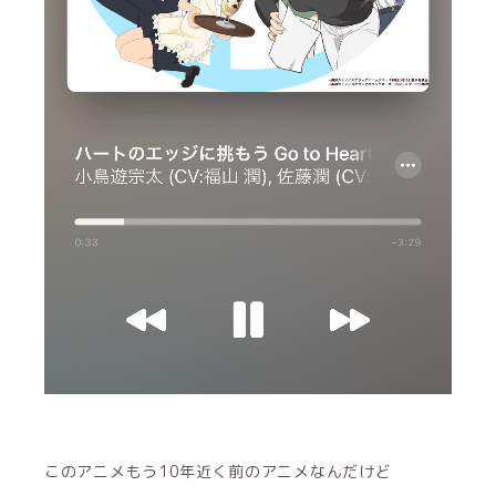
このアニメもう10年近く前のアニメなんだけど