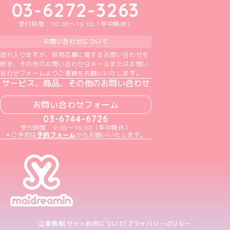
03-6272-3263
受付時間：10:00～19:00（年中無休）
お問い合わせについて
恐れ入りますが、採用応募に関するお問い合わせを
除き、その他のお問い合わせはメールまたはお問い
合わせフォームよりご連絡をお願いいたします。
サービス、商品、その他のお問い合わせ
お問い合わせフォーム
03-6744-6726
受付時間：9:00～18:00（年中無休）
＊ご予約は
予約フォーム
からお願いいたします。
企業情報
サイト利用について
プライバシーポリシー