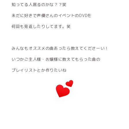
知ってる人居るのかな？？笑
未だに好きで声優さんのイベントのDVDを
何回も見返したりしてます。笑
みんなもオススメの曲あったら教えてくださーい！
いつかご主人様・お嬢様に教えてもらった曲の
プレイリストとか作りたいね