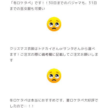
「冬ロケタペ」です！！30日までのパジャマも、31日
までの巫女服も可愛い
クリスマス衣装はトナカイさんorサンタさんから選べ
ます！ご注文の際に備考欄に記載してご注文お願いしま
す
冬ロケタペは本当におすすめです、夏ロケタペ大好評で
したので…！！