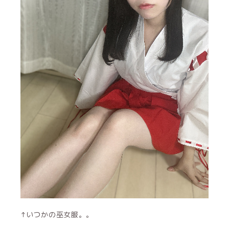
↑いつかの巫女服。。