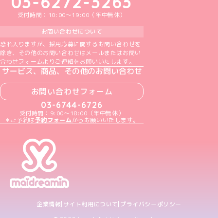
03-6272-3263
受付時間：10:00～19:00（年中無休）
お問い合わせについて
恐れ入りますが、採用応募に関するお問い合わせを
除き、その他のお問い合わせはメールまたはお問い
合わせフォームよりご連絡をお願いいたします。
サービス、商品、その他のお問い合わせ
お問い合わせフォーム
03-6744-6726
受付時間：9:00～18:00（年中無休）
＊ご予約は
予約フォーム
からお願いいたします。
企業情報
サイト利用について
プライバシーポリシー