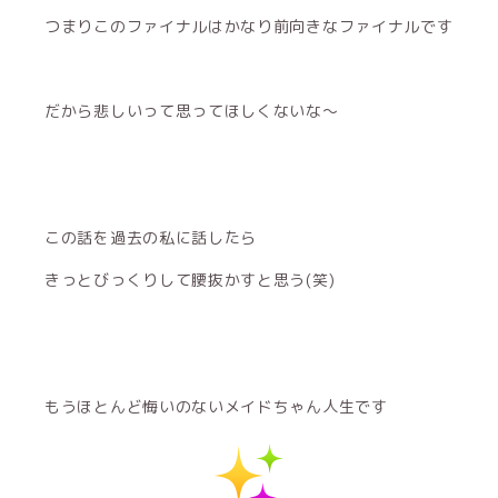
つまりこのファイナルはかなり前向きなファイナルです
だから悲しいって思ってほしくないな〜
この話を過去の私に話したら
きっとびっくりして腰抜かすと思う(笑)
もうほとんど悔いのないメイドちゃん人生です