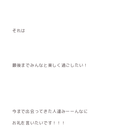
それは
最後までみんなと楽しく過ごしたい！
今まで出会ってきた人達みーーんなに
お礼を言いたいです！！！