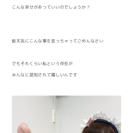
こんな幸せがあっていいのでしょうか？
能天気にこんな事を言っちゃってごめんなさい
でもそれくらい私という存在が
みんなに認知されて嬉しいんです