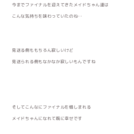
今までファイナルを迎えてきたメイドちゃん達は
こんな気持ちを味わっていたのね…
見送る側ももちろん寂しいけど
見送られる側もなかなか寂しいもんですね
そしてこんなにファイナルを惜しまれる
メイドちゃんになれて既に幸せです