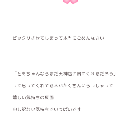
ビックリさせてしまって本当にごめんなさい
「とあちゃんならまだ天神店に居てくれるだろう」
って思ってくれてる人がたくさんいらっしゃって
嬉しい気持ちの反面
申し訳ない気持ちでいっぱいです