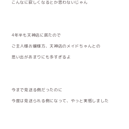
こんなに寂しくなるとか思わないじゃん
4年半も天神店に居たので
ご主人様お嬢様方、天神店のメイドちゃんとの
思い出があまりにも多すぎるよ
今まで見送る側だったのに
今度は見送られる側になって、やっと実感しました