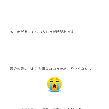
あ、まだ会えてない人もまだ時間あるよ！？
最後の最後でお礼を言えないまま終わりたくないよ