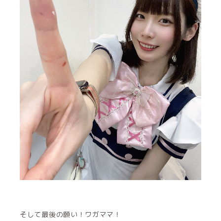
そして最後の願い！ワガママ！