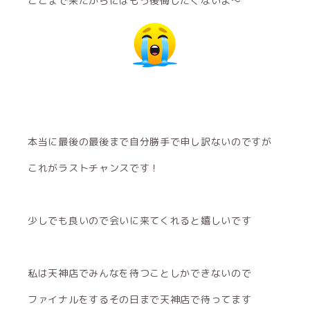
ここまで来たからにはもう後悔したくないよ〜
本当に最後の最後まで自分勝手で申し訳ないのですが
これがラストチャンスです！
少しでも良いので会いに来てくれると嬉しいです
私は天神店でみんなを待つことしかできないので
ファイナルをするその日まで天神店で待ってます