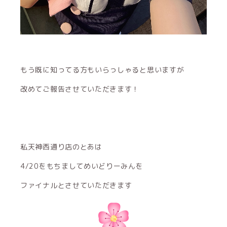
もう既に知ってる方もいらっしゃると思いますが
改めてご報告させていただきます！
私天神西通り店のとあは
4/20をもちましてめいどりーみんを
ファイナルとさせていただきます