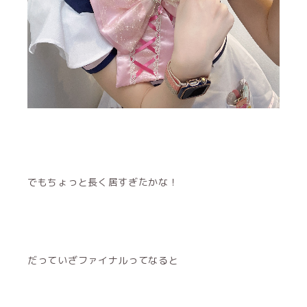
でもちょっと長く居すぎたかな！
だっていざファイナルってなると