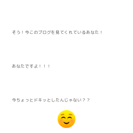
そう！今このブログを見てくれているあなた！
あなたですよ！！！
今ちょっとドキッとしたんじゃない？？