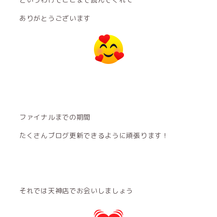
ありがとうございます
ファイナルまでの期間
たくさんブログ更新できるように頑張ります！
それでは天神店でお会いしましょう