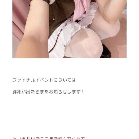
ファイナルイベントについては
詳細が出たらまたお知らせします！
というわけでここまで読んでくれて