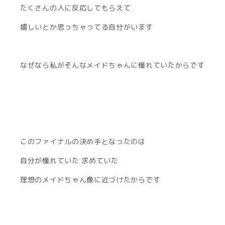
たくさんの人に反応してもらえて
嬉しいとか思っちゃってる自分がいます
なぜなら私がそんなメイドちゃんに憧れていたからです
このファイナルの決め手となったのは
自分が憧れていた 求めていた
理想のメイドちゃん像に近づけたからです