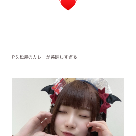
P.S.松屋のカレーが美味しすぎる