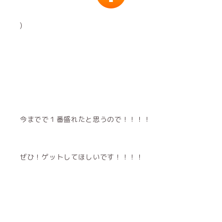
)
今までで１番盛れたと思うので！！！！
ぜひ！ゲットしてほしいです！！！！