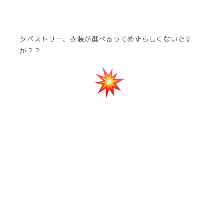
タペストリー、衣装が選べるってめずらしくないです
か？？