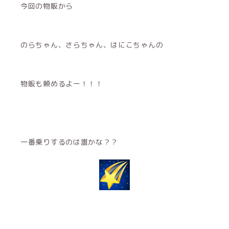
今回の物販から
のらちゃん、さらちゃん、はにこちゃんの
物販も頼めるよー！！！
一番乗りするのは誰かな？？