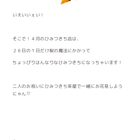
いえいいぇい！
そこで！４月のひみつきち店は、
２６日の１日だけ桜の魔法にかかって
ちょっぴりはんなりなひみつきちになっちゃいます！
二人のお祝いにひみつきち茶屋で一緒にお花見しよう
にゃん♡