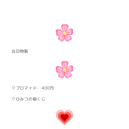
当日物販
♡ブロマイド…400円
♡ひみつの桜くじ