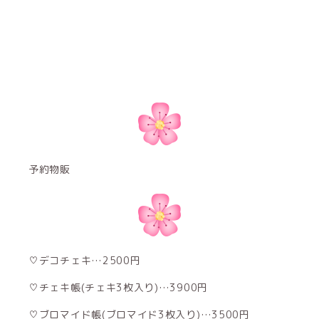
予約物販
♡デコチェキ…2500円
♡チェキ帳(チェキ3枚入り)…3900円
♡ブロマイド帳(ブロマイド3枚入り)…3500円