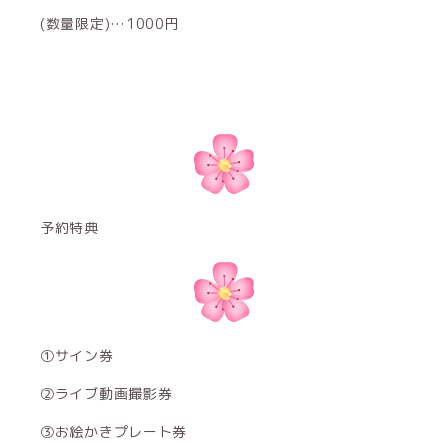
(数量限定)…1000円
予約特典
①サイン券
②ライブ動画撮影券
③お絵かきプレート券