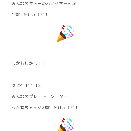
みんなのオトモのあいるちゃんが
1周年を迎えます！
しかもしかも！？
同じ4月11日に
みんなのプレートモンスター、
うたねちゃんが2周年を迎えます！