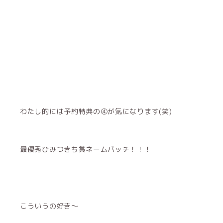
わたし的には予約特典の④が気になります(笑)
最優秀ひみつきち賞ネームバッチ！！！
こういうの好き～