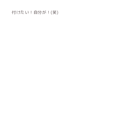
付けたい！自分が！(笑)