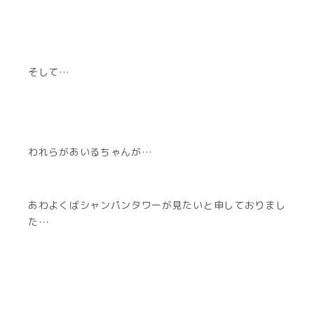
そして…
われらがあいるちゃんが…
あわよくばシャンパンタワーが見たいと申しておりまし
た…