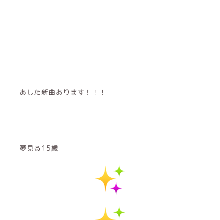
あした新曲あります！！！
夢見る15歳