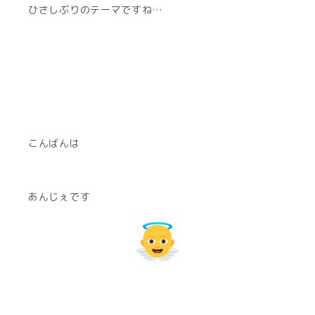
ひさしぶりのテーマですね…
こんばんは
あんじぇです