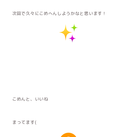
次回で久々にこめへんしようかなと思います！
こめんと、いいね
まってます(