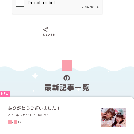
Xでシェアする
LINEでシェアする
Facebookでシェアする
シェアする
の
最新記事一覧
ありがとうございました！
2019年02月13日 18時07分
4
12