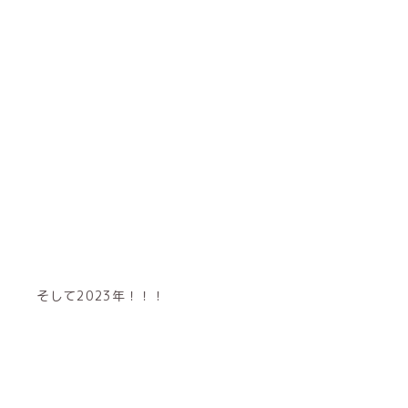
そして2023年！！！