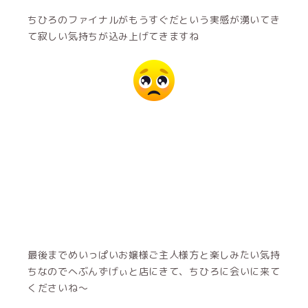
ちひろのファイナルがもうすぐだという実感が湧いてき
て寂しい気持ちが込み上げてきますね
最後までめいっぱいお嬢様ご主人様方と楽しみたい気持
ちなのでへぶんずげぃと店にきて、ちひろに会いに来て
くださいね〜