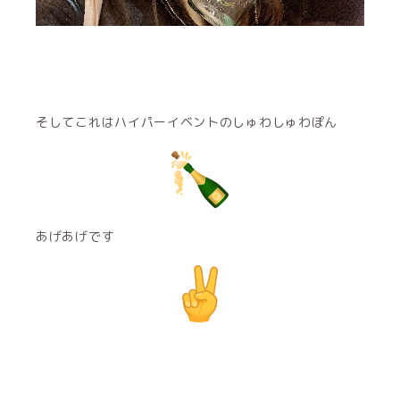
そしてこれはハイパーイベントのしゅわしゅわぽん
あげあげです