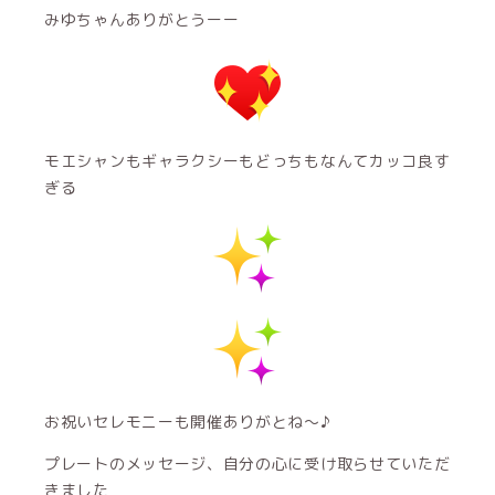
みゆちゃんありがとうーー
モエシャンもギャラクシーもどっちもなんてカッコ良す
ぎる
お祝いセレモニーも開催ありがとね〜♪
プレートのメッセージ、自分の心に受け取らせていただ
きました