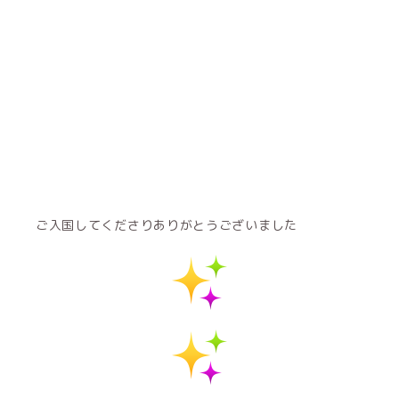
ご入国してくださりありがとうございました