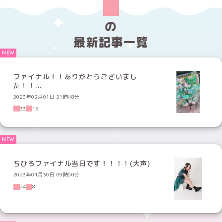
の
最新記事一覧
ファイナル！！ありがとうございまし
た！！...
2023年02月01日 21時48分
33
15
ちひろファイナル当日です！！！！(大声)
2023年01月30日 09時00分
24
8