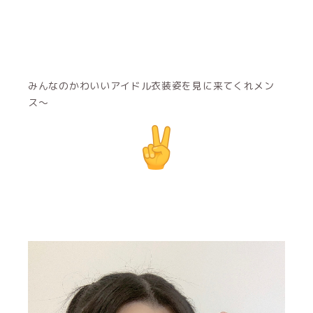
みんなのかわいいアイドル衣装姿を見に来てくれメン
ス〜