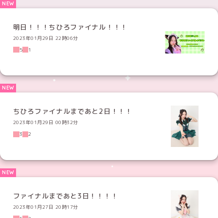
明日！！！ちひろファイナル！！！
2023年01月29日 22時06分
5
1
ちひろファイナルまであと2日！！！
2023年01月29日 00時32分
3
2
ファイナルまであと3日！！！！
2023年01月27日 20時17分