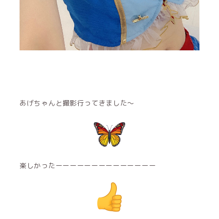
あげちゃんと撮影行ってきました〜
楽しかったーーーーーーーーーーーーーー