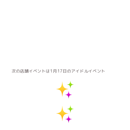
次の店舗イベントは1月17日のアイドルイベント