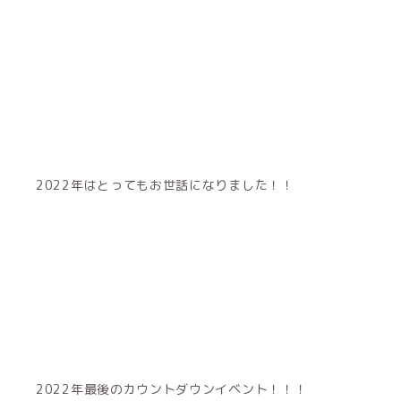
2022年はとってもお世話になりました！！
2022年最後のカウントダウンイベント！！！