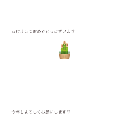
あけましておめでとうございます
今年もよろしくお願いします♡