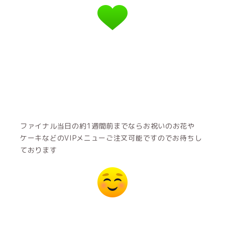
ファイナル当日の約1週間前までならお祝いのお花や
ケーキなどのVIPメニューご注文可能ですのでお待ちし
ております