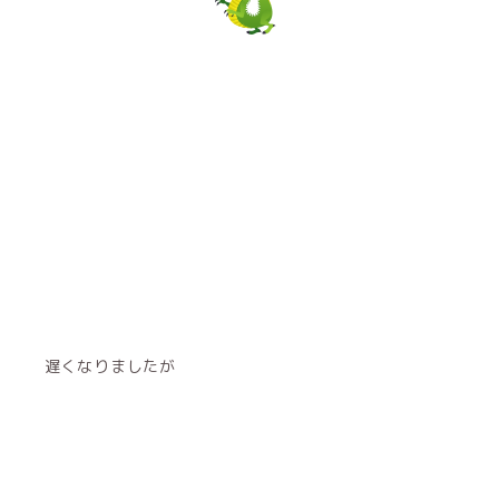
遅くなりましたが