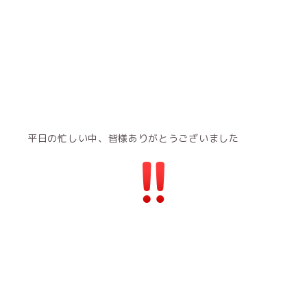
平日の忙しい中、皆様ありがとうございました