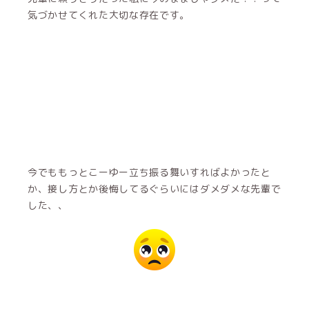
気づかせてくれた大切な存在です。
今でももっとこーゆー立ち振る舞いすればよかったと
か、接し方とか後悔してるぐらいにはダメダメな先輩で
した、、