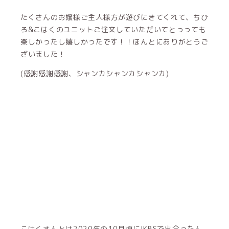
たくさんのお嬢様ご主人様方が遊びにきてくれて、ちひ
ろ&こはくのユニットご注文していただいてとっっても
楽しかったし嬉しかったです！！ほんとにありがとうご
ざいました！
(感謝感謝感謝、シャンカシャンカシャンカ)
こはくさんとは2020年の10月頃にIKBSで出会ったん