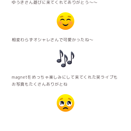
ゆうきさん遊びに来てくれてありがとう〜〜
相変わらずオシャレさんで可愛かったね〜
magnetをめっちゃ楽しみにして来てくれた笑ライブも
お写真もたくさんありがとね