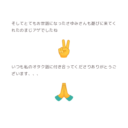
そしてとてもお世話になったさゆみさんも遊びに来てく
れたのまじアゲでしたね
いつも私のオタク話に付き合ってくださりありがとうご
ざいます、、、