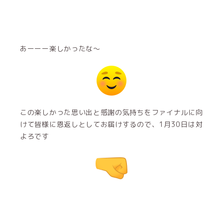
あーーー楽しかったな〜
この楽しかった思い出と感謝の気持ちをファイナルに向
けて皆様に恩返しとしてお届けするので、1月30日は対
よろです