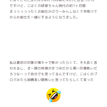
ですけど、こはくの研修ちゃん時代の約1ヶ月間
まっっっっったくお給仕かぶりーみんしなくて年明けて
からお給仕を一緒にするようになりました。
私は最初の印象が陽キャで怖かったらくて、それ良く言
われるし、まー顔の特徴がきつめだから第一印象怖いだ
ろうなーって自分でも思ってるんですけど、こはくのブ
ログみたら結構長い間怖いと思ってたらしくて笑った