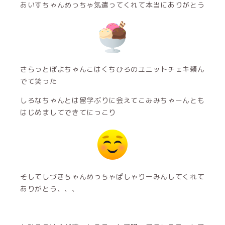
あいすちゃんめっちゃ気遣ってくれて本当にありがとう
さらっとぽよちゃんこはくちひろのユニットチェキ頼ん
でて笑った
しろなちゃんとは留学ぶりに会えてこみみちゃーんとも
はじめましてできてにっこり
そしてしづきちゃんめっちゃぱしゃりーみんしてくれて
ありがとう、、、