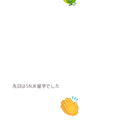
先日はSNJK留学でした