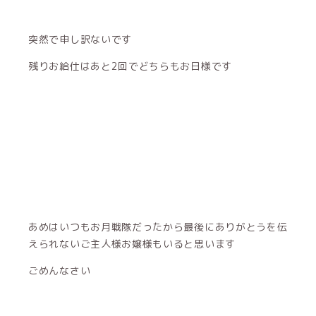
突然で申し訳ないです
残りお給仕はあと2回でどちらもお日様です
あめはいつもお月戦隊だったから最後にありがとうを伝
えられないご主人様お嬢様もいると思います
ごめんなさい