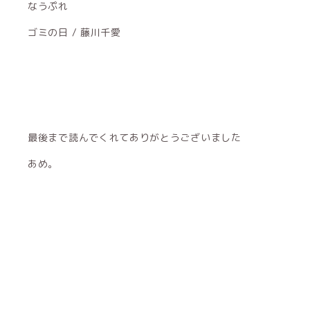
なうぷれ
ゴミの日 / 藤川千愛
最後まで読んでくれてありがとうございました
あめ。