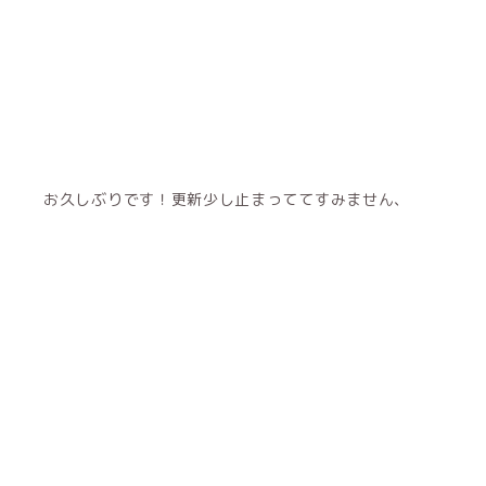
お久しぶりです！更新少し止まっててすみません、