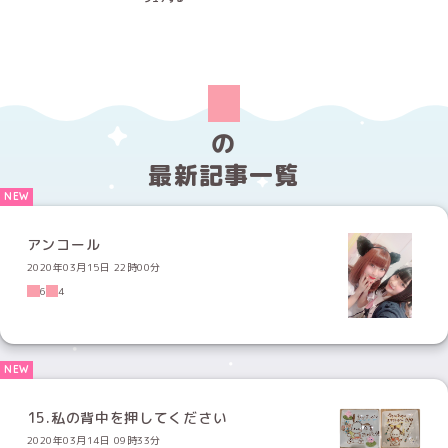
の
最新記事一覧
アンコール
2020年03月15日 22時00分
6
4
15.私の背中を押してください
2020年03月14日 09時33分