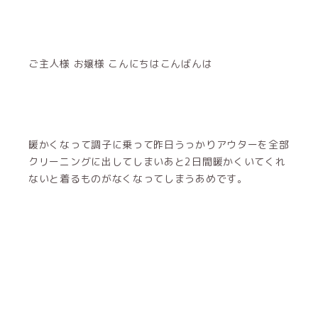
ご主人様 お嬢様 こんにちはこんばんは
暖かくなって調子に乗って昨日うっかりアウターを全部
クリーニングに出してしまいあと2日間暖かくいてくれ
ないと着るものがなくなってしまうあめです。