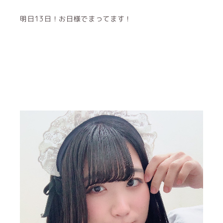
明日13日！お日様でまってます！