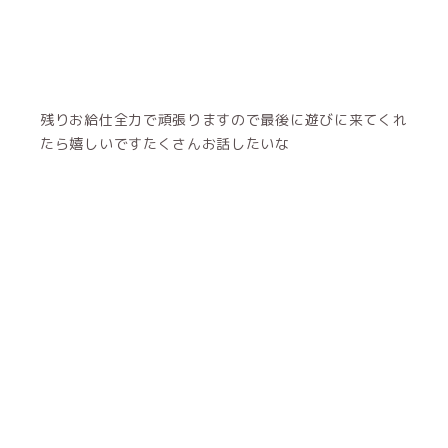
残りお給仕全力で頑張りますので最後に遊びに来てくれ
たら嬉しいですたくさんお話したいな