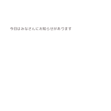
今日はみなさんにお知らせがあります