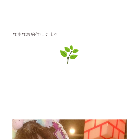
なずなお給仕してます