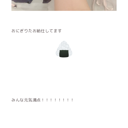
おにぎりたお給仕してます
みんな元気満点！！！！！！！！