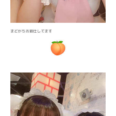
まどかちお給仕してます