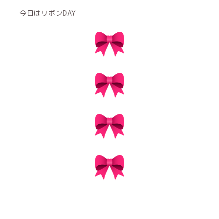
今日はリボンDAY