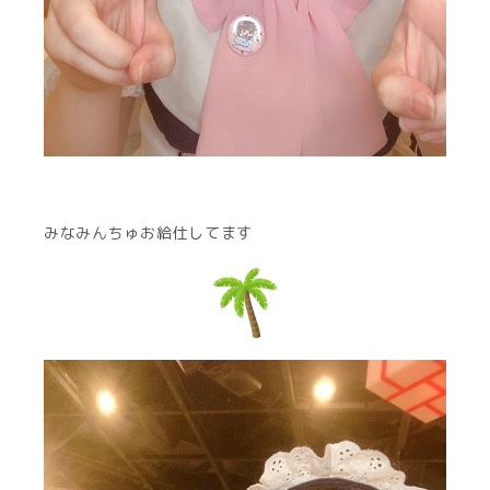
みなみんちゅお給仕してます