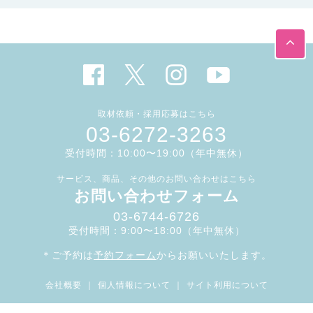
取材依頼・採用応募はこちら
03-6272-3263
受付時間：10:00〜19:00（年中無休）
サービス、商品、その他のお問い合わせはこちら
お問い合わせフォーム
03-6744-6726
受付時間：9:00〜18:00（年中無休）
＊ご予約は
予約フォーム
からお願いいたします。
会社概要
｜
個人情報について
｜
サイト利用について