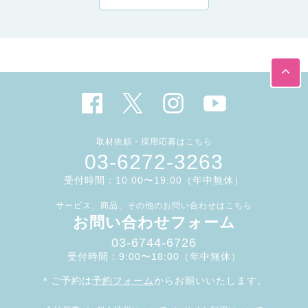
取材依頼・採用応募はこちら
03-6272-3263
受付時間：10:00〜19:00（年中無休）
サービス、商品、その他のお問い合わせはこちら
お問い合わせフォーム
03-6744-6726
受付時間：9:00〜18:00（年中無休）
＊ご予約は
予約フォーム
からお願いいたします。