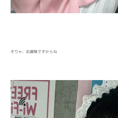
そりゃ、応援隊ですからね