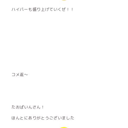
ハイパーも盛り上げていくぜ！！
コメ返〜
たおぱいんさん！
ほんとにありがとうございました