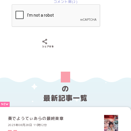
コメント数(2)
Xでシェアする
LINEでシェアする
Facebookでシェアする
シェアする
の
最新記事一覧
奏でようてぃあらの最終楽章
2023年08月28日 11時32分