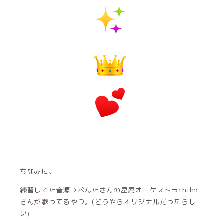
ちなみに、
練習してた音源→ぺんたさんの星屑オーケストラchiho
さんが歌ってるやつ。(どうやらオリジナルだったらし
い)