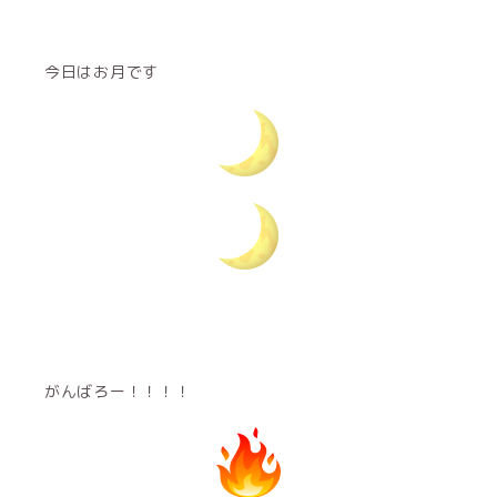
今日はお月です
がんばろー！！！！