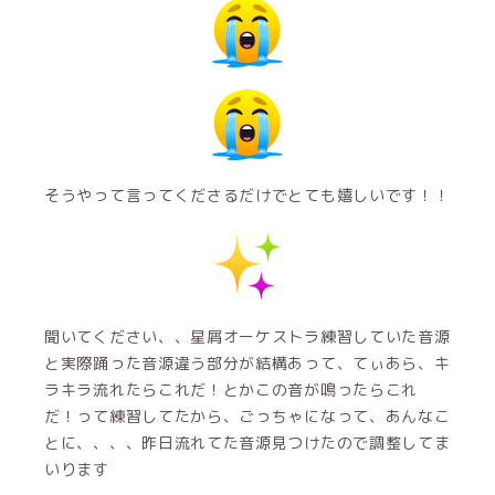
そうやって言ってくださるだけでとても嬉しいです！！
聞いてください、、星屑オーケストラ練習していた音源
と実際踊った音源違う部分が結構あって、てぃあら、キ
ラキラ流れたらこれだ！とかこの音が鳴ったらこれ
だ！って練習してたから、ごっちゃになって、あんなこ
とに、、、、昨日流れてた音源見つけたので調整してま
いります