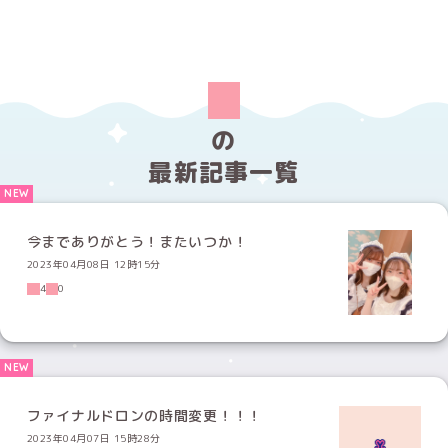
の
最新記事一覧
今までありがとう！またいつか！
2023年04月08日 12時15分
4
0
ファイナルドロンの時間変更！！！
2023年04月07日 15時28分