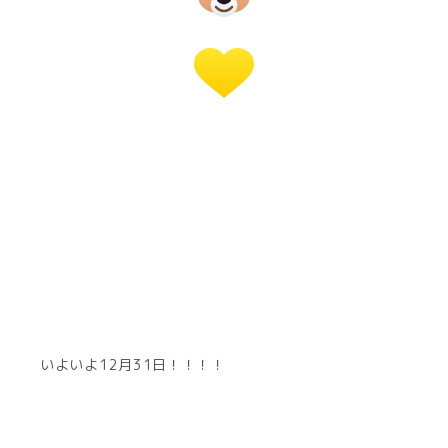
いよいよ12月31日！！！！