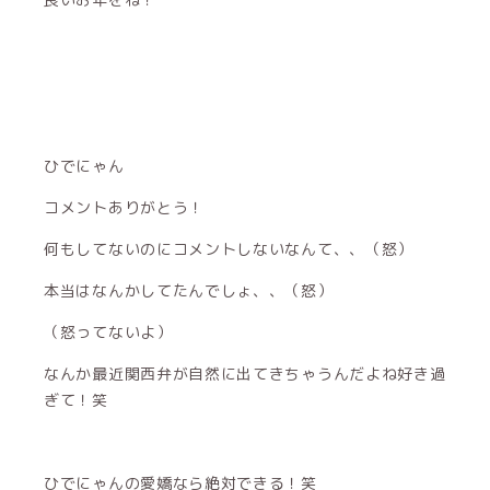
ひでにゃん
コメントありがとう！
何もしてないのにコメントしないなんて、、（怒）
本当はなんかしてたんでしょ、、（怒）
（怒ってないよ）
なんか最近関西弁が自然に出てきちゃうんだよね好き過
ぎて！笑
ひでにゃんの愛嬌なら絶対できる！笑