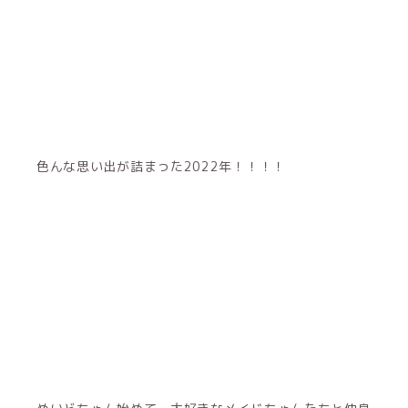
色んな思い出が詰まった2022年！！！！