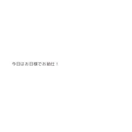
今日はお日様でお給仕！