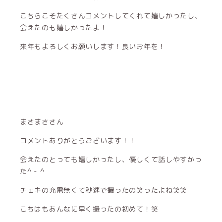
こちらこそたくさんコメントしてくれて嬉しかったし、
会えたのも嬉しかったよ！
来年もよろしくお願いします！良いお年を！
まさまささん
コメントありがとうございます！！
会えたのとっても嬉しかったし、優しくて話しやすかっ
た^ - ^
チェキの充電無くて秒速で撮ったの笑ったよね笑笑
こちはもあんなに早く撮ったの初めて！笑