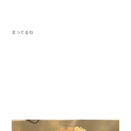
まってるね