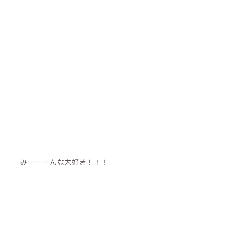
みーーーんな大好き！！！