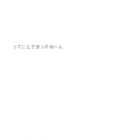
ってことでまったねーん