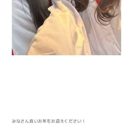
みなさん良いお年をお迎えください！