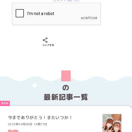
Xでシェアする
LINEでシェアする
Facebookでシェアする
シェアする
の
最新記事一覧
今までありがとう！またいつか！
2023年04月08日 12時15分
4
0