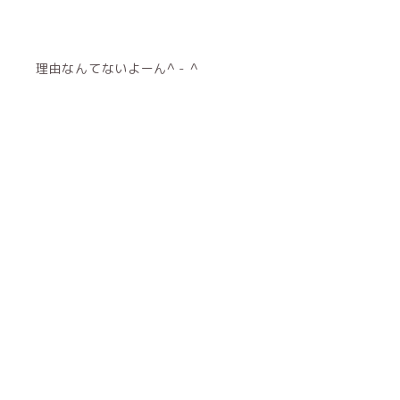
理由なんてないよーん^ - ^