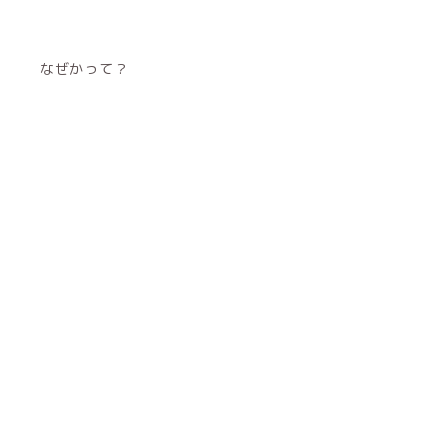
なぜかって？