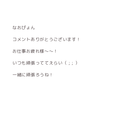
なおぴょん
コメントありがとうございます！
お仕事お疲れ様〜〜！
いつも頑張っててえらい（ ; ; ）
一緒に頑張ろうね！