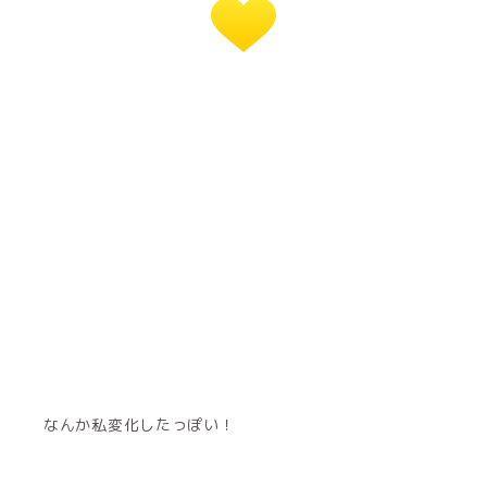
なんか私変化したっぽい！