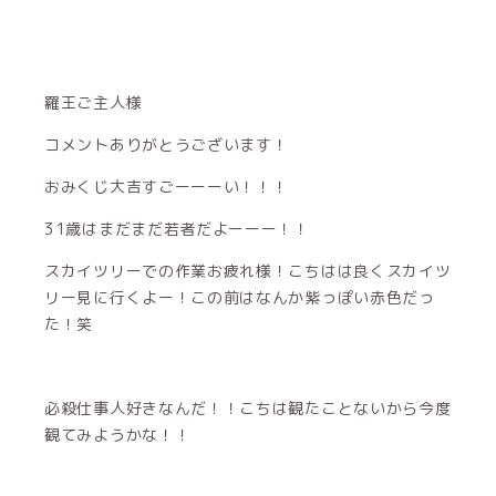
羅王ご主人様
コメントありがとうございます！
おみくじ大吉すごーーーい！！！
31歳はまだまだ若者だよーーー！！
スカイツリーでの作業お疲れ様！こちはは良くスカイツ
リー見に行くよー！この前はなんか紫っぽい赤色だっ
た！笑
必殺仕事人好きなんだ！！こちは観たことないから今度
観てみようかな！！