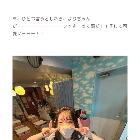
あ、ひとつ言うとしたら、よりちゃん
だーーーーーーーーーーいすき！って事だ！！そして可
愛いーーー！！