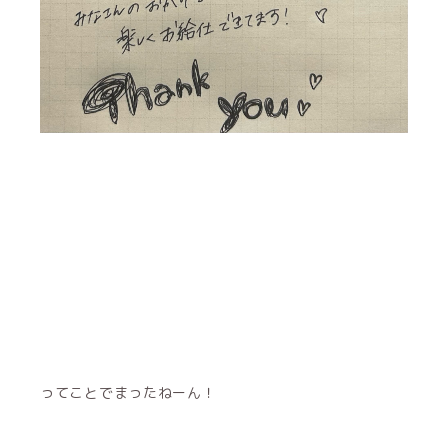
ってことでまったねーん！