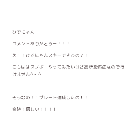
ひでにゃん
コメントありがとうー！！！
え！！ひでにゃんスキーできるの？！
こちははスノボーやってみたいけど高所恐怖症なので行
けません^ - ^
そうなの！！プレート達成したの！！
奇跡！嬉しい！！！！