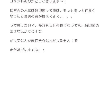
コメントありがとうございます〜！
初対面の人には好印象って事は、もっともっと仲良く
なったら真実の姿が見えてきて、、、。
って思ったけど、多分もっと仲良くなっても、好印象の
ままな気がする！笑
だってなんか面白そうな人だったもん！笑
また遊びに来てね！！