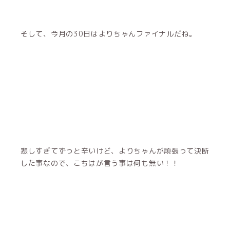
そして、今月の30日はよりちゃんファイナルだね。
悲しすぎてずっと辛いけど、よりちゃんが頑張って決断
した事なので、こちはが言う事は何も無い！！