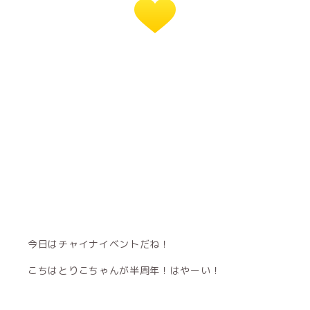
今日はチャイナイベントだね！
こちはとりこちゃんが半周年！はやーい！