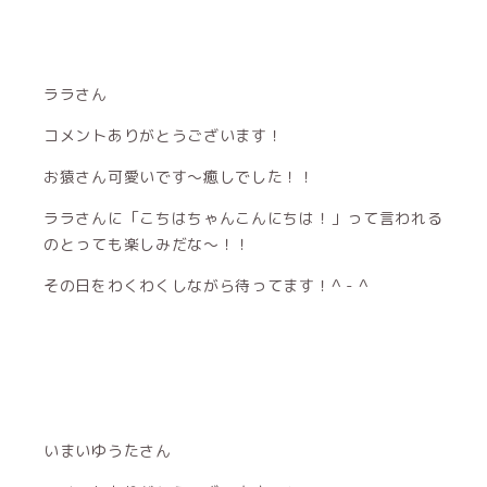
ララさん
コメントありがとうございます！
お猿さん可愛いです〜癒しでした！！
ララさんに「こちはちゃんこんにちは！」って言われる
のとっても楽しみだな〜！！
その日をわくわくしながら待ってます！^ - ^
いまいゆうたさん