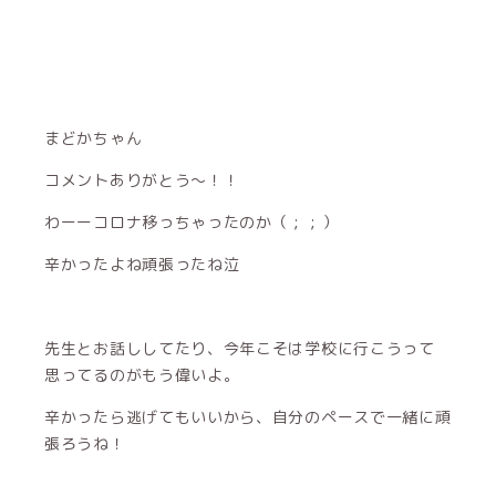
まどかちゃん
コメントありがとう〜！！
わーーコロナ移っちゃったのか（ ; ; ）
辛かったよね頑張ったね泣
先生とお話ししてたり、今年こそは学校に行こうって
思ってるのがもう偉いよ。
辛かったら逃げてもいいから、自分のペースで一緒に頑
張ろうね！