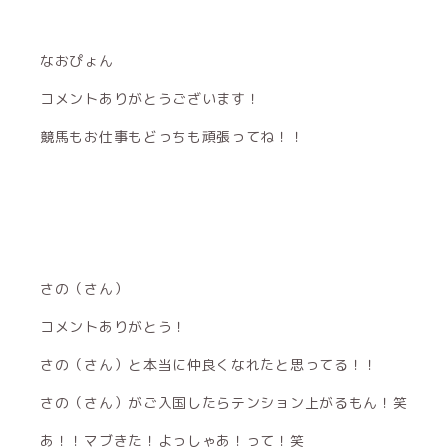
なおぴょん
コメントありがとうございます！
競馬もお仕事もどっちも頑張ってね！！
さの（さん）
コメントありがとう！
さの（さん）と本当に仲良くなれたと思ってる！！
さの（さん）がご入国したらテンション上がるもん！笑
あ！！マブきた！よっしゃあ！って！笑