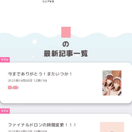
シェアする
の
最新記事一覧
今までありがとう！またいつか！
2023年04月08日 12時15分
4
0
ファイナルドロンの時間変更！！！
2023年04月07日 15時28分