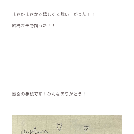
まさかまさかで嬉しくて舞い上がった！！
結構ガチで踊った！！
感謝の手紙です！みんなありがとう！