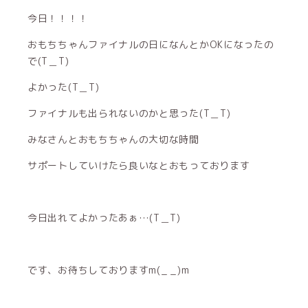
今日！！！！
おもちちゃんファイナルの日になんとかOKになったの
で(T＿T)
よかった(T＿T)
ファイナルも出られないのかと思った(T＿T)
みなさんとおもちちゃんの大切な時間
サポートしていけたら良いなとおもっております
今日出れてよかったあぁ…(T＿T)
です、お待ちしておりますm(_ _)m