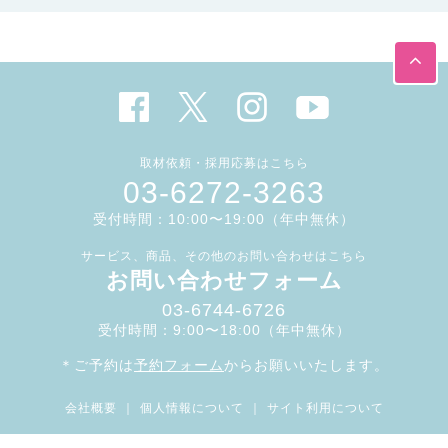
取材依頼・採用応募はこちら
03-6272-3263
受付時間：10:00〜19:00（年中無休）
サービス、商品、その他のお問い合わせはこちら
お問い合わせフォーム
03-6744-6726
受付時間：9:00〜18:00（年中無休）
＊ご予約は
予約フォーム
からお願いいたします。
会社概要
｜
個人情報について
｜
サイト利用について