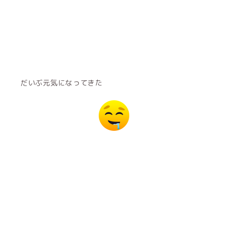
だいぶ元気になってきた