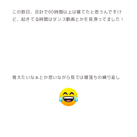
この数日、合計で60時間以上は寝てたと思うんですけ
ど、起きてる時間はダンス動画とかを見漁ってました！
覚えたいなぁとか思いながら見ては寝落ちの繰り返し