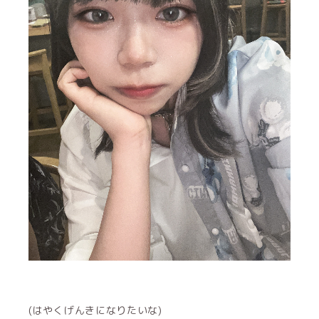
(はやくげんきになりたいな)