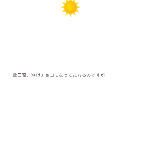
数日間、溶けチョコになってたちろるですが