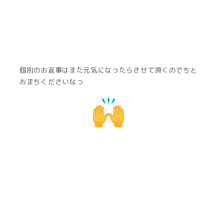
個別のお返事はまた元気になったらさせて頂くのでちと
おまちくださいなっ