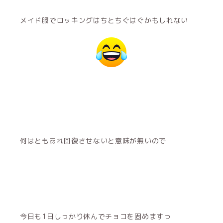
メイド服でロッキングはちとちぐはぐかもしれない
何はともあれ回復させないと意味が無いので
今日も1日しっかり休んでチョコを固めますっ