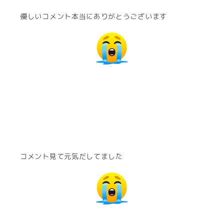
優しいコメント本当にありがとうございます
コメント見て元気だしてました