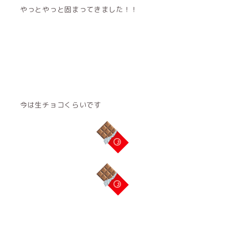
やっとやっと固まってきました！！
今は生チョコくらいです