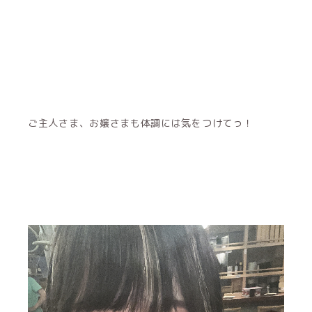
ご主人さま、お嬢さまも体調には気をつけてっ！