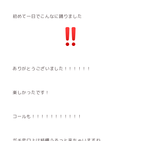
初めて一日でこんなに踊りました
ありがとうございました！！！！！！
楽しかったです！
コールも！！！！！！！！！！！
ガチ恋口上は結構うるっと来ちゃいますね