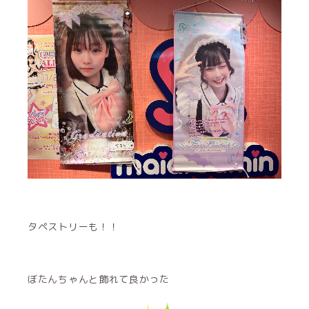
タペストリーも！！
ぼたんちゃんと飾れて良かった