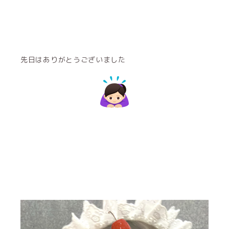
先日はありがとうございました