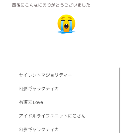
最後にこんなにありがとうございました