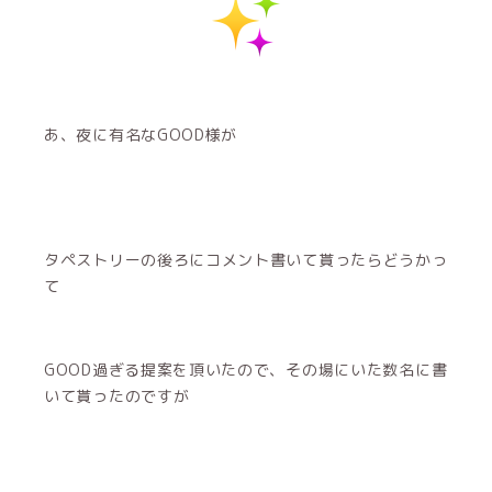
あ、夜に有名なGOOD様が
タペストリーの後ろにコメント書いて貰ったらどうかっ
て
GOOD過ぎる提案を頂いたので、その場にいた数名に書
いて貰ったのですが