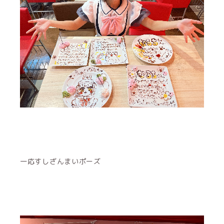
一応すしざんまいポーズ