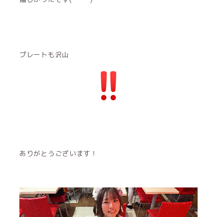
プレートも沢山
ありがとうございます！