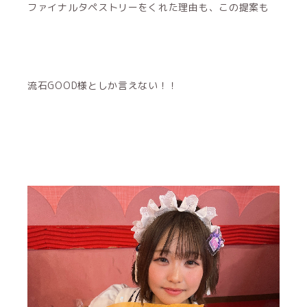
ファイナルタペストリーをくれた理由も、この提案も
流石GOOD様としか言えない！！