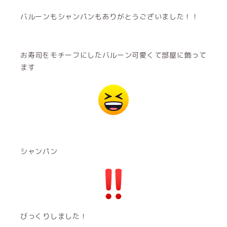
バルーンもシャンパンもありがとうございました！！
お寿司をモチーフにしたバルーン可愛くて部屋に飾って
ます
シャンパン
びっくりしました！