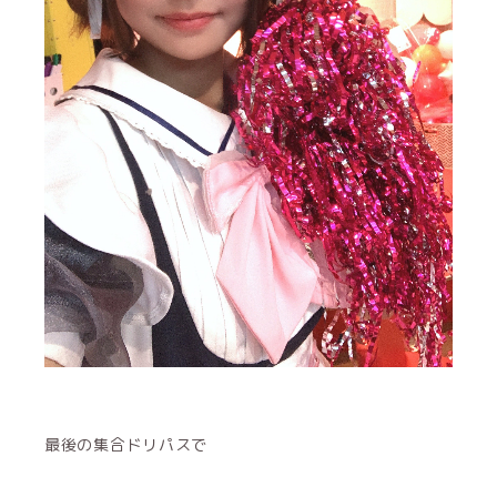
最後の集合ドリパスで