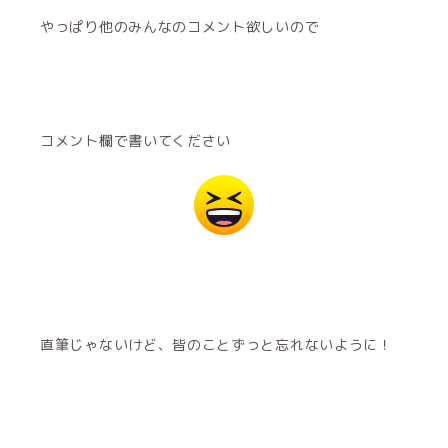
やっぱり他のみんなのコメント欲しいので
コメント欄で書いてください
直筆じゃないけど、皆のことずっと忘れないように！