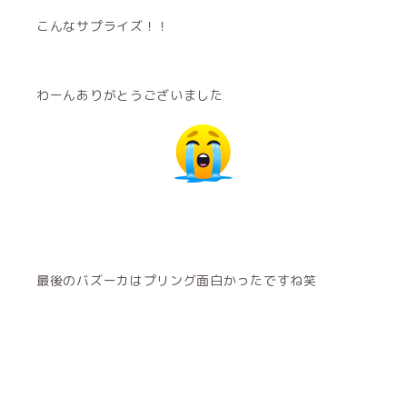
こんなサプライズ！！
わーんありがとうございました
最後のバズーカはプリング面白かったですね笑