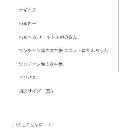
LIVEもこんなに！！！