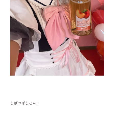
ちばのばちさん！