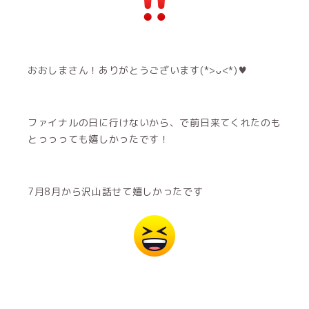
おおしまさん！ありがとうございます(*>ᴗ<*)♥
ファイナルの日に行けないから、で前日来てくれたのも
とっっっても嬉しかったです！
7月8月から沢山話せて嬉しかったです