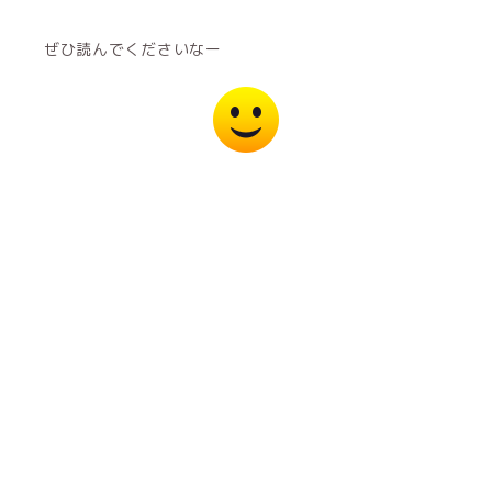
ぜひ読んでくださいなー